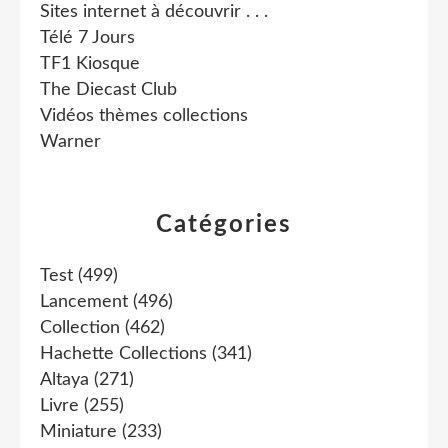
Sites internet à découvrir . . .
Télé 7 Jours
TF1 Kiosque
The Diecast Club
Vidéos thèmes collections
Warner
Catégories
Test
(499)
Lancement
(496)
Collection
(462)
Hachette Collections
(341)
Altaya
(271)
Livre
(255)
Miniature
(233)