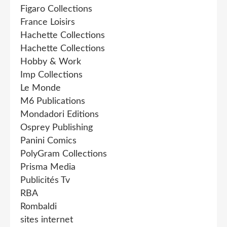
Figaro Collections
France Loisirs
Hachette Collections
Hachette Collections
Hobby & Work
Imp Collections
Le Monde
M6 Publications
Mondadori Editions
Osprey Publishing
Panini Comics
PolyGram Collections
Prisma Media
Publicités Tv
RBA
Rombaldi
sites internet