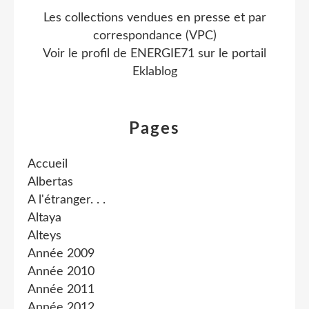
Les collections vendues en presse et par
correspondance (VPC)
Voir le profil de
ENERGIE71
sur le portail
Eklablog
Pages
Accueil
Albertas
A l'étranger. . .
Altaya
Alteys
Année 2009
Année 2010
Année 2011
Année 2012