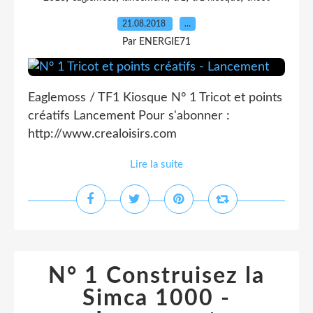
21.08.2018
…
Par ENERGIE71
Eaglemoss / TF1 Kiosque N° 1 Tricot et points
créatifs Lancement Pour s'abonner :
http://www.crealoisirs.com
Lire la suite
N° 1 Construisez la
Simca 1000 -