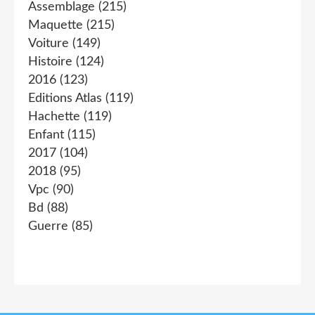
Assemblage
(215)
Maquette
(215)
Voiture
(149)
Histoire
(124)
2016
(123)
Editions Atlas
(119)
Hachette
(119)
Enfant
(115)
2017
(104)
2018
(95)
Vpc
(90)
Bd
(88)
Guerre
(85)