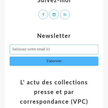
Suivez-moi
Newsletter
L' actu des collections
presse et par
correspondance (VPC)