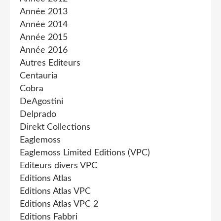
Année 2013
Année 2014
Année 2015
Année 2016
Autres Editeurs
Centauria
Cobra
DeAgostini
Delprado
Direkt Collections
Eaglemoss
Eaglemoss Limited Editions (VPC)
Editeurs divers VPC
Editions Atlas
Editions Atlas VPC
Editions Atlas VPC 2
Editions Fabbri