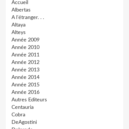
Accueil
Albertas
A l'étranger. . .
Altaya
Alteys
Année 2009
Année 2010
Année 2011
Année 2012
Année 2013
Année 2014
Année 2015
Année 2016
Autres Editeurs
Centauria
Cobra
DeAgostini