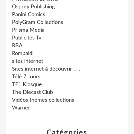
Osprey Publishing
Panini Comics
PolyGram Collections
Prisma Media
Publicités Tv
RBA
Rombaldi
sites internet
Sites internet à découvrir . . .
Télé 7 Jours
TF1 Kiosque
The Diecast Club
Vidéos thèmes collections
Warner
Catégories