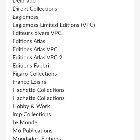
Delprado
Direkt Collections
Eaglemoss
Eaglemoss Limited Editions (VPC)
Editeurs divers VPC
Editions Atlas
Editions Atlas VPC
Editions Atlas VPC 2
Editions Fabbri
Figaro Collections
France Loisirs
Hachette Collections
Hachette Collections
Hobby & Work
Imp Collections
Le Monde
M6 Publications
Mondadori Editions