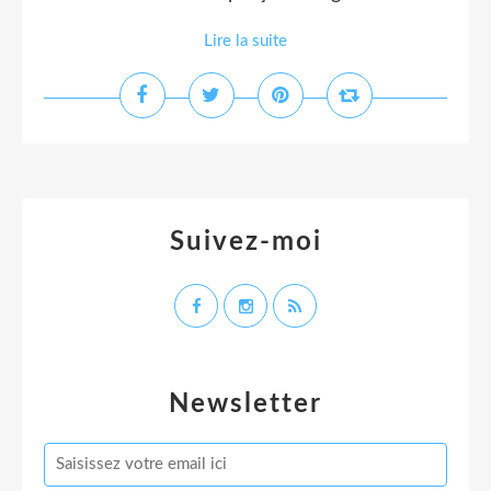
Lire la suite
Suivez-moi
Newsletter