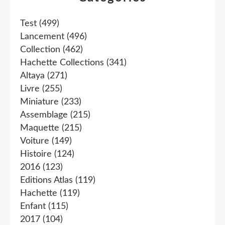
Test
(499)
Lancement
(496)
Collection
(462)
Hachette Collections
(341)
Altaya
(271)
Livre
(255)
Miniature
(233)
Assemblage
(215)
Maquette
(215)
Voiture
(149)
Histoire
(124)
2016
(123)
Editions Atlas
(119)
Hachette
(119)
Enfant
(115)
2017
(104)