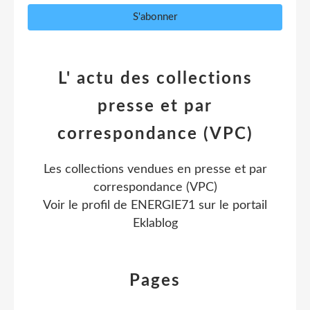
L' actu des collections
presse et par
correspondance (VPC)
Les collections vendues en presse et par
correspondance (VPC)
Voir le profil de
ENERGIE71
sur le portail
Eklablog
Pages