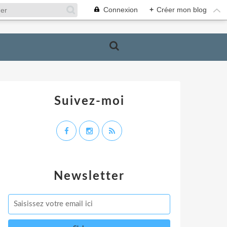
Connexion
+
Créer mon blog
Suivez-moi
Newsletter