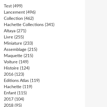
Test
(499)
Lancement
(496)
Collection
(462)
Hachette Collections
(341)
Altaya
(271)
Livre
(255)
Miniature
(233)
Assemblage
(215)
Maquette
(215)
Voiture
(149)
Histoire
(124)
2016
(123)
Editions Atlas
(119)
Hachette
(119)
Enfant
(115)
2017
(104)
2018
(95)