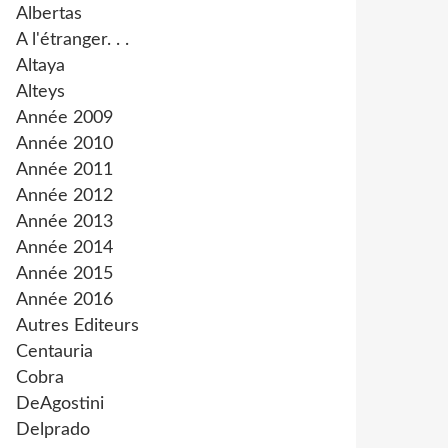
Albertas
A l'étranger. . .
Altaya
Alteys
Année 2009
Année 2010
Année 2011
Année 2012
Année 2013
Année 2014
Année 2015
Année 2016
Autres Editeurs
Centauria
Cobra
DeAgostini
Delprado