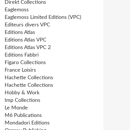
Direkt Collections
Eaglemoss
Eaglemoss Limited Editions (VPC)
Editeurs divers VPC
Editions Atlas
Editions Atlas VPC
Editions Atlas VPC 2
Editions Fabbri
Figaro Collections
France Loisirs
Hachette Collections
Hachette Collections
Hobby & Work
Imp Collections
Le Monde
M6 Publications
Mondadori Editions