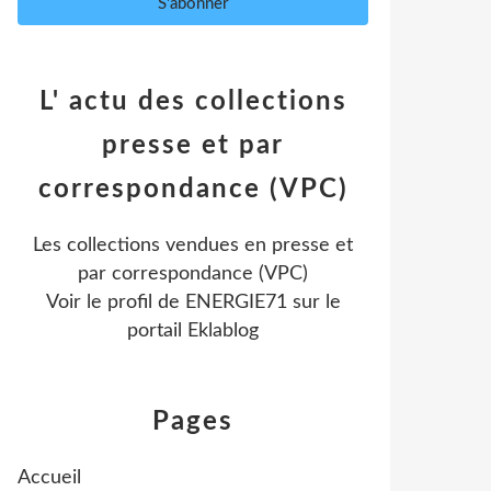
L' actu des collections
presse et par
correspondance (VPC)
Les collections vendues en presse et
par correspondance (VPC)
Voir le profil de
ENERGIE71
sur le
portail Eklablog
Pages
Accueil