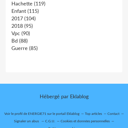
Hachette
(119)
Enfant
(115)
2017
(104)
2018
(95)
Vpc
(90)
Bd
(88)
Guerre
(85)
Hébergé par
Eklablog
Voir le profil de
ENERGIE71
sur le portail Eklablog
Top articles
Contact
Signaler un abus
C.G.U.
Cookies et données personnelles