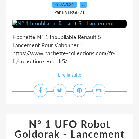
29.07.2026
…
Par ENERGIE71
Hachette N° 1 Inoubliable Renault 5
Lancement Pour s'abonner :
https://www.hachette-collections.com/fr-
fr/collection-renault5/
Lire la suite
N° 1 UFO Robot
Goldorak - Lancement