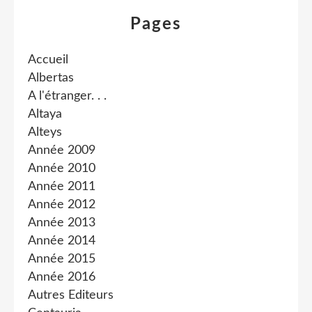
Pages
Accueil
Albertas
A l'étranger. . .
Altaya
Alteys
Année 2009
Année 2010
Année 2011
Année 2012
Année 2013
Année 2014
Année 2015
Année 2016
Autres Editeurs