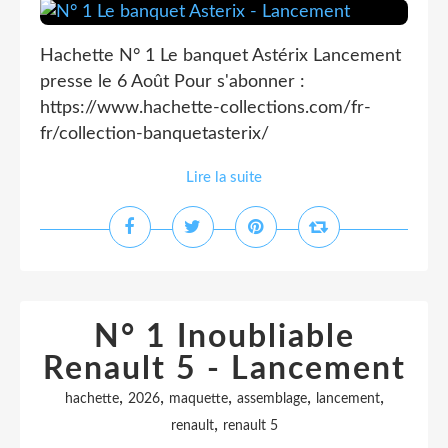
Hachette N° 1 Le banquet Astérix Lancement
presse le 6 Août Pour s'abonner :
https://www.hachette-collections.com/fr-
fr/collection-banquetasterix/
Lire la suite
N° 1 Inoubliable
Renault 5 - Lancement
,
,
,
,
,
hachette
2026
maquette
assemblage
lancement
,
renault
renault 5