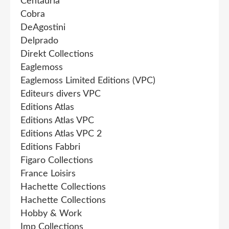
Centauria
Cobra
DeAgostini
Delprado
Direkt Collections
Eaglemoss
Eaglemoss Limited Editions (VPC)
Editeurs divers VPC
Editions Atlas
Editions Atlas VPC
Editions Atlas VPC 2
Editions Fabbri
Figaro Collections
France Loisirs
Hachette Collections
Hachette Collections
Hobby & Work
Imp Collections