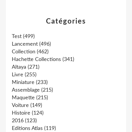
Catégories
Test
(499)
Lancement
(496)
Collection
(462)
Hachette Collections
(341)
Altaya
(271)
Livre
(255)
Miniature
(233)
Assemblage
(215)
Maquette
(215)
Voiture
(149)
Histoire
(124)
2016
(123)
Editions Atlas
(119)