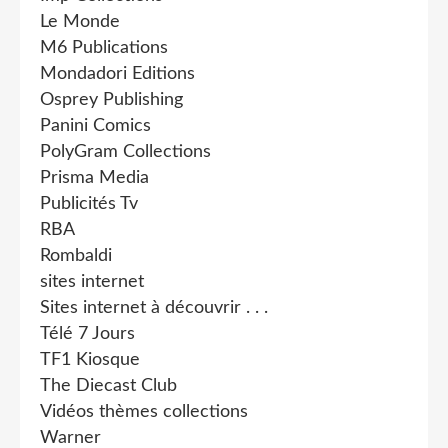
Le Monde
M6 Publications
Mondadori Editions
Osprey Publishing
Panini Comics
PolyGram Collections
Prisma Media
Publicités Tv
RBA
Rombaldi
sites internet
Sites internet à découvrir . . .
Télé 7 Jours
TF1 Kiosque
The Diecast Club
Vidéos thèmes collections
Warner