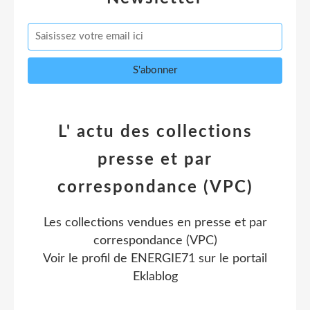
L' actu des collections
presse et par
correspondance (VPC)
Les collections vendues en presse et par
correspondance (VPC)
Voir le profil de
ENERGIE71
sur le portail
Eklablog