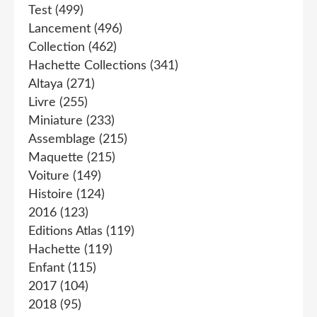
Test
(499)
Lancement
(496)
Collection
(462)
Hachette Collections
(341)
Altaya
(271)
Livre
(255)
Miniature
(233)
Assemblage
(215)
Maquette
(215)
Voiture
(149)
Histoire
(124)
2016
(123)
Editions Atlas
(119)
Hachette
(119)
Enfant
(115)
2017
(104)
2018
(95)