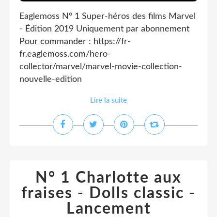
Eaglemoss N° 1 Super-héros des films Marvel
- Édition 2019 Uniquement par abonnement
Pour commander : https://fr-
fr.eaglemoss.com/hero-
collector/marvel/marvel-movie-collection-
nouvelle-edition
Lire la suite
N° 1 Charlotte aux
fraises - Dolls classic -
Lancement