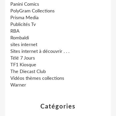
Panini Comics
PolyGram Collections
Prisma Media
Publicités Tv
RBA
Rombaldi
sites internet
Sites internet à découvrir . . .
Télé 7 Jours
TF1 Kiosque
The Diecast Club
Vidéos thèmes collections
Warner
Catégories