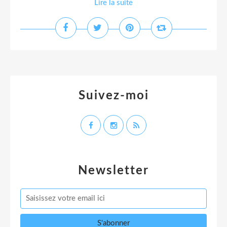
Lire la suite
Suivez-moi
Newsletter