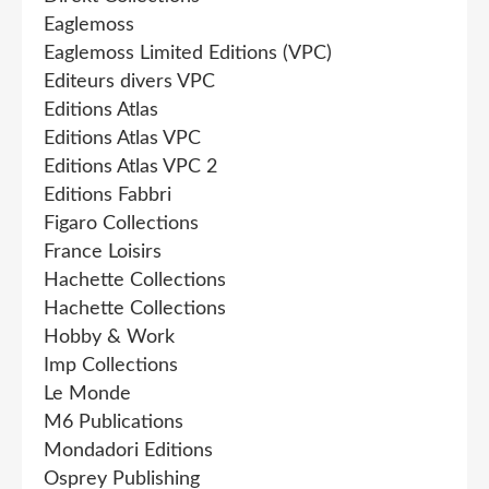
Eaglemoss
Eaglemoss Limited Editions (VPC)
Editeurs divers VPC
Editions Atlas
Editions Atlas VPC
Editions Atlas VPC 2
Editions Fabbri
Figaro Collections
France Loisirs
Hachette Collections
Hachette Collections
Hobby & Work
Imp Collections
Le Monde
M6 Publications
Mondadori Editions
Osprey Publishing