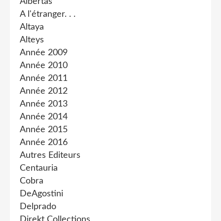
Albertas
A l'étranger. . .
Altaya
Alteys
Année 2009
Année 2010
Année 2011
Année 2012
Année 2013
Année 2014
Année 2015
Année 2016
Autres Editeurs
Centauria
Cobra
DeAgostini
Delprado
Direkt Collections