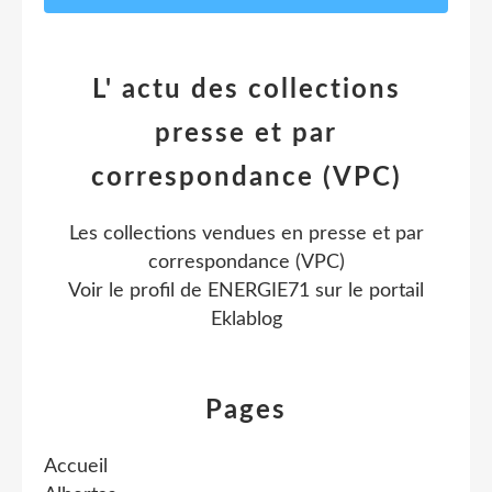
L' actu des collections
presse et par
correspondance (VPC)
Les collections vendues en presse et par
correspondance (VPC)
Voir le profil de
ENERGIE71
sur le portail
Eklablog
Pages
Accueil