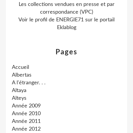
Les collections vendues en presse et par
correspondance (VPC)
Voir le profil de
ENERGIE71
sur le portail
Eklablog
Pages
Accueil
Albertas
A l'étranger. . .
Altaya
Alteys
Année 2009
Année 2010
Année 2011
Année 2012