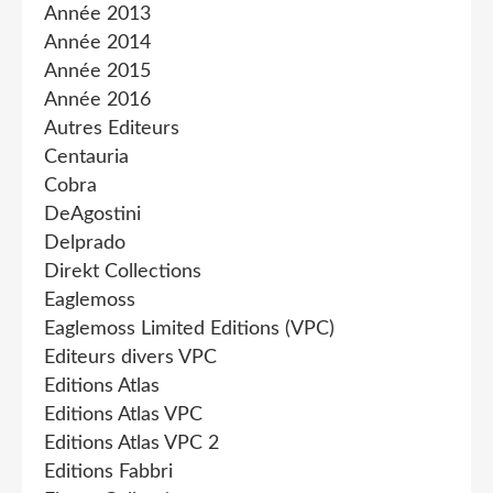
Année 2013
Année 2014
Année 2015
Année 2016
Autres Editeurs
Centauria
Cobra
DeAgostini
Delprado
Direkt Collections
Eaglemoss
Eaglemoss Limited Editions (VPC)
Editeurs divers VPC
Editions Atlas
Editions Atlas VPC
Editions Atlas VPC 2
Editions Fabbri