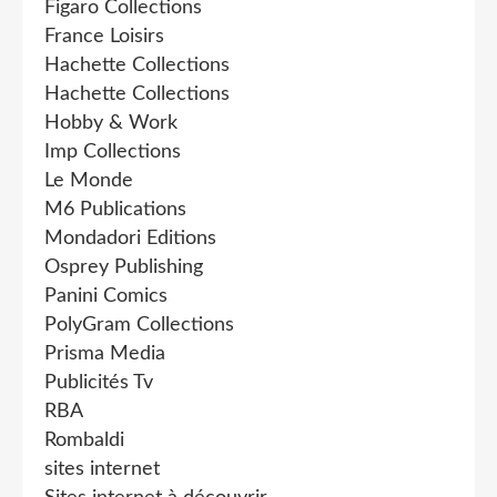
Figaro Collections
France Loisirs
Hachette Collections
Hachette Collections
Hobby & Work
Imp Collections
Le Monde
M6 Publications
Mondadori Editions
Osprey Publishing
Panini Comics
PolyGram Collections
Prisma Media
Publicités Tv
RBA
Rombaldi
sites internet