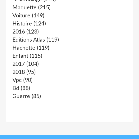
Maquette
(215)
Voiture
(149)
Histoire
(124)
2016
(123)
Editions Atlas
(119)
Hachette
(119)
Enfant
(115)
2017
(104)
2018
(95)
Vpc
(90)
Bd
(88)
Guerre
(85)