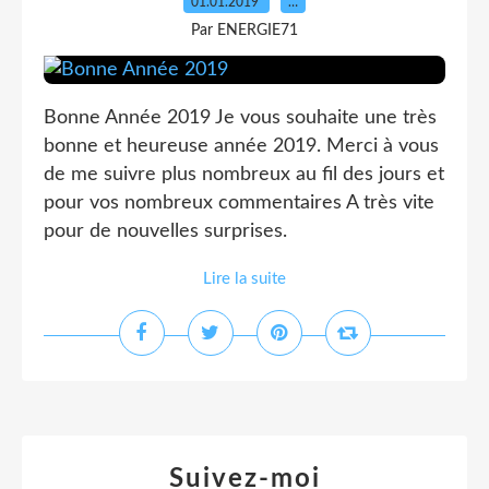
01.01.2019
…
Par ENERGIE71
Bonne Année 2019 Je vous souhaite une très
bonne et heureuse année 2019. Merci à vous
de me suivre plus nombreux au fil des jours et
pour vos nombreux commentaires A très vite
pour de nouvelles surprises.
Lire la suite
Suivez-moi