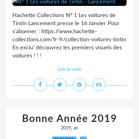
Hachette Collections N° 1 Les voitures de
Tintin Lancement presse le 16 Janvier Pour
s'abonner : https://www.hachette-
collections.com/fr-fr/collection-voitures-tintin
En exclu' découvrez les premiers visuels des
voitures ! ! !
Lire la suite
Bonne Année 2019
,
2019
an