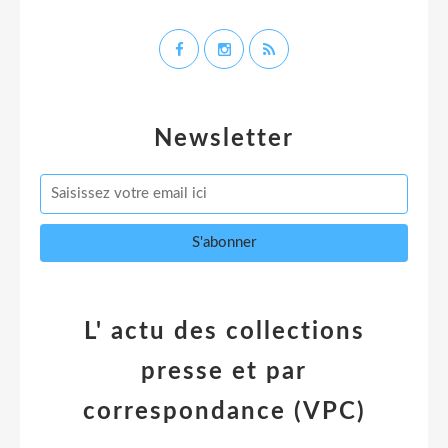
Newsletter
L' actu des collections
presse et par
correspondance (VPC)