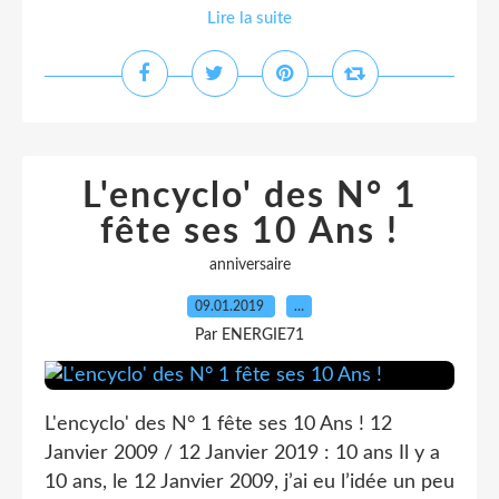
Lire la suite
L'encyclo' des N° 1
fête ses 10 Ans !
anniversaire
09.01.2019
…
Par ENERGIE71
L'encyclo' des N° 1 fête ses 10 Ans ! 12
Janvier 2009 / 12 Janvier 2019 : 10 ans Il y a
10 ans, le 12 Janvier 2009, j’ai eu l’idée un peu