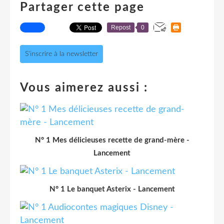
Partager cette page
Repost
0
S'inscrire à la newsletter
Vous aimerez aussi :
N° 1 Mes délicieuses recette de grand-mère -
Lancement
N° 1 Le banquet Asterix - Lancement