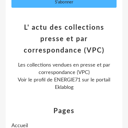
L' actu des collections
presse et par
correspondance (VPC)
Les collections vendues en presse et par
correspondance (VPC)
Voir le profil de
ENERGIE71
sur le portail
Eklablog
Pages
Accueil