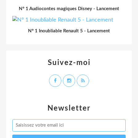
N° 1 Audiocontes magiques Disney - Lancement
N° 1 Inoubliable Renault 5 - Lancement
Suivez-moi
Newsletter