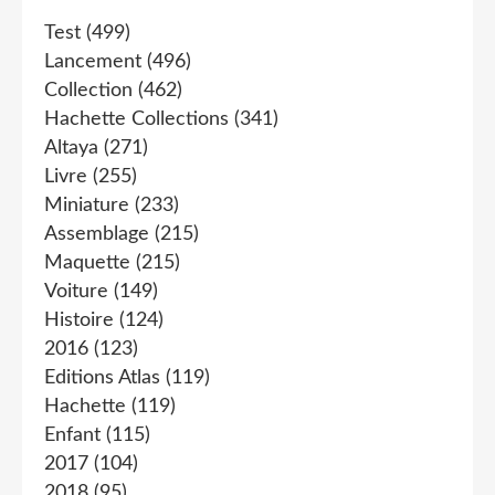
Test
(499)
Lancement
(496)
Collection
(462)
Hachette Collections
(341)
Altaya
(271)
Livre
(255)
Miniature
(233)
Assemblage
(215)
Maquette
(215)
Voiture
(149)
Histoire
(124)
2016
(123)
Editions Atlas
(119)
Hachette
(119)
Enfant
(115)
2017
(104)
2018
(95)