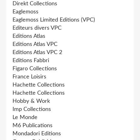
Direkt Collections
Eaglemoss
Eaglemoss Limited Editions (VPC)
Editeurs divers VPC
Editions Atlas
Editions Atlas VPC
Editions Atlas VPC 2
Editions Fabbri
Figaro Collections
France Loisirs
Hachette Collections
Hachette Collections
Hobby & Work
Imp Collections
Le Monde
M6 Publications
Mondadori Editions