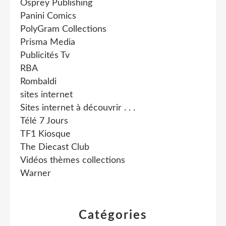
Osprey Publishing
Panini Comics
PolyGram Collections
Prisma Media
Publicités Tv
RBA
Rombaldi
sites internet
Sites internet à découvrir . . .
Télé 7 Jours
TF1 Kiosque
The Diecast Club
Vidéos thèmes collections
Warner
Catégories