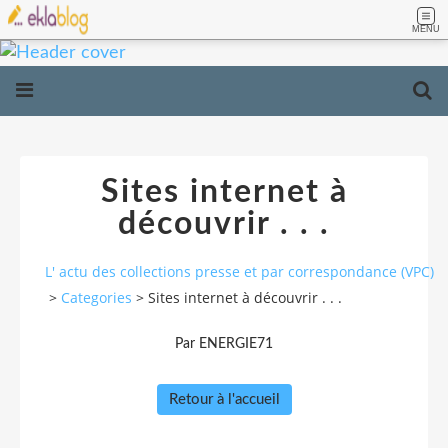
MENU
Sites internet à
découvrir . . .
L' actu des collections presse et par correspondance (VPC)
>
Categories
>
Sites internet à découvrir . . .
Par ENERGIE71
Retour à l'accueil