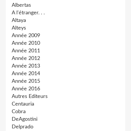
Albertas
A l'étranger. . .
Altaya
Alteys
Année 2009
Année 2010
Année 2011
Année 2012
Année 2013
Année 2014
Année 2015
Année 2016
Autres Editeurs
Centauria
Cobra
DeAgostini
Delprado