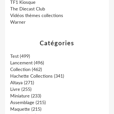
TF1 Kiosque
The Diecast Club
Vidéos thèmes collections
Warner
Catégories
Test
(499)
Lancement
(496)
Collection
(462)
Hachette Collections
(341)
Altaya
(271)
Livre
(255)
Miniature
(233)
Assemblage
(215)
Maquette
(215)