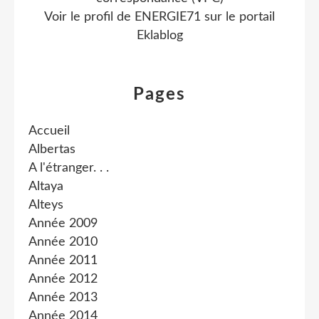
Voir le profil de
ENERGIE71
sur le portail
Eklablog
Pages
Accueil
Albertas
A l'étranger. . .
Altaya
Alteys
Année 2009
Année 2010
Année 2011
Année 2012
Année 2013
Année 2014