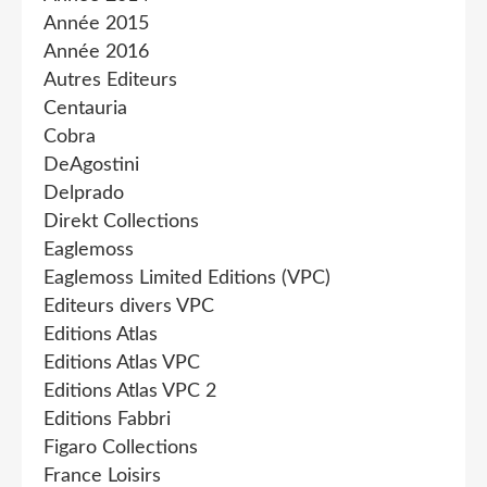
Année 2015
Année 2016
Autres Editeurs
Centauria
Cobra
DeAgostini
Delprado
Direkt Collections
Eaglemoss
Eaglemoss Limited Editions (VPC)
Editeurs divers VPC
Editions Atlas
Editions Atlas VPC
Editions Atlas VPC 2
Editions Fabbri
Figaro Collections
France Loisirs