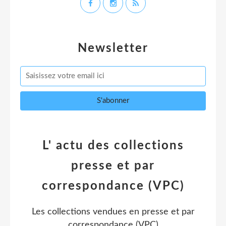
Newsletter
L' actu des collections
presse et par
correspondance (VPC)
Les collections vendues en presse et par
correspondance (VPC)