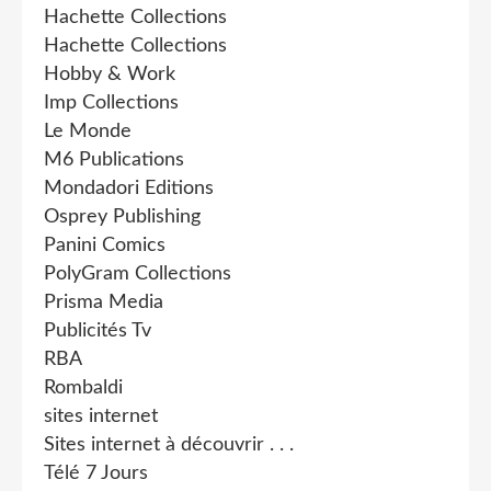
Hachette Collections
Hachette Collections
Hobby & Work
Imp Collections
Le Monde
M6 Publications
Mondadori Editions
Osprey Publishing
Panini Comics
PolyGram Collections
Prisma Media
Publicités Tv
RBA
Rombaldi
sites internet
Sites internet à découvrir . . .
Télé 7 Jours