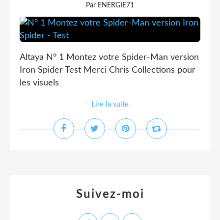
Par ENERGIE71
Altaya N° 1 Montez votre Spider-Man version
Iron Spider Test Merci Chris Collections pour
les visuels
Lire la suite
Suivez-moi