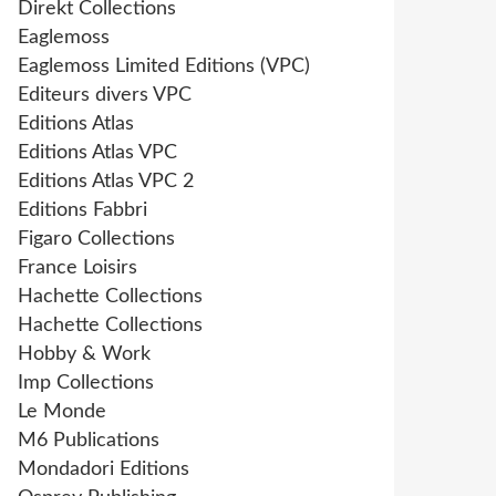
Direkt Collections
Eaglemoss
Eaglemoss Limited Editions (VPC)
Editeurs divers VPC
Editions Atlas
Editions Atlas VPC
Editions Atlas VPC 2
Editions Fabbri
Figaro Collections
France Loisirs
Hachette Collections
Hachette Collections
Hobby & Work
Imp Collections
Le Monde
M6 Publications
Mondadori Editions