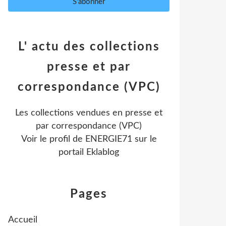
L' actu des collections
presse et par
correspondance (VPC)
Les collections vendues en presse et
par correspondance (VPC)
Voir le profil de
ENERGIE71
sur le
portail Eklablog
Pages
Accueil