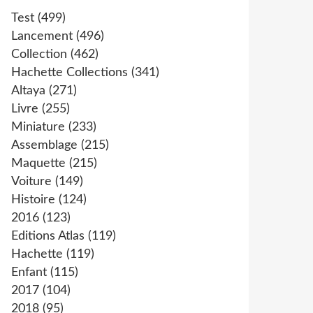
Test
(499)
Lancement
(496)
Collection
(462)
Hachette Collections
(341)
Altaya
(271)
Livre
(255)
Miniature
(233)
Assemblage
(215)
Maquette
(215)
Voiture
(149)
Histoire
(124)
2016
(123)
Editions Atlas
(119)
Hachette
(119)
Enfant
(115)
2017
(104)
2018
(95)