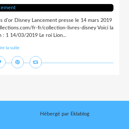
res d'or Disney Lancement presse le 14 mars 2019
ections.com/fr-fr/collection-livres-disney Voici la
 : 1 14/03/2019 Le roi Lion...
ire la suite
Hébergé par
Eklablog