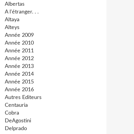
Albertas
A l'étranger. . .
Altaya
Alteys
Année 2009
Année 2010
Année 2011
Année 2012
Année 2013
Année 2014
Année 2015
Année 2016
Autres Editeurs
Centauria
Cobra
DeAgostini
Delprado