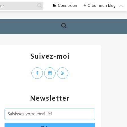
Connexion
+
Créer mon blog
Suivez-moi
Newsletter