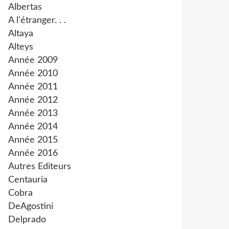
Albertas
A l'étranger. . .
Altaya
Alteys
Année 2009
Année 2010
Année 2011
Année 2012
Année 2013
Année 2014
Année 2015
Année 2016
Autres Editeurs
Centauria
Cobra
DeAgostini
Delprado