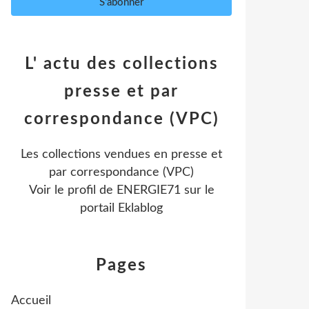
L' actu des collections
presse et par
correspondance (VPC)
Les collections vendues en presse et
par correspondance (VPC)
Voir le profil de
ENERGIE71
sur le
portail Eklablog
Pages
Accueil