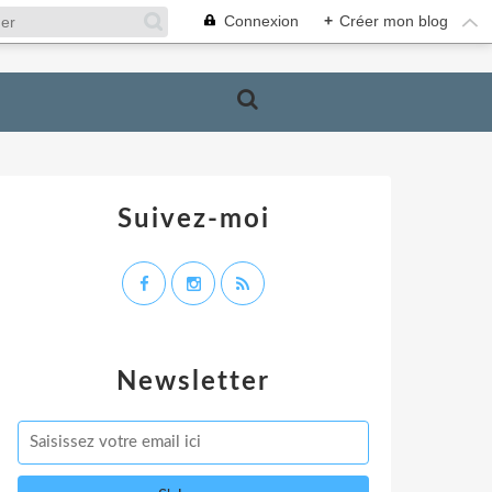
Connexion
+
Créer mon blog
Suivez-moi
Newsletter