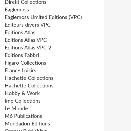
Direkt Collections
Eaglemoss
Eaglemoss Limited Editions (VPC)
Editeurs divers VPC
Editions Atlas
Editions Atlas VPC
Editions Atlas VPC 2
Editions Fabbri
Figaro Collections
France Loisirs
Hachette Collections
Hachette Collections
Hobby & Work
Imp Collections
Le Monde
M6 Publications
Mondadori Editions