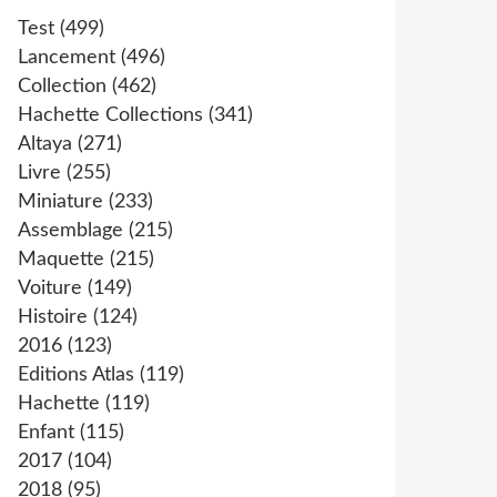
Test
(499)
Lancement
(496)
Collection
(462)
Hachette Collections
(341)
Altaya
(271)
Livre
(255)
Miniature
(233)
Assemblage
(215)
Maquette
(215)
Voiture
(149)
Histoire
(124)
2016
(123)
Editions Atlas
(119)
Hachette
(119)
Enfant
(115)
2017
(104)
2018
(95)