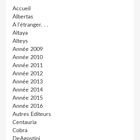
Accueil
Albertas
A l'étranger. . .
Altaya
Alteys
Année 2009
Année 2010
Année 2011
Année 2012
Année 2013
Année 2014
Année 2015
Année 2016
Autres Editeurs
Centauria
Cobra
DeAgostini