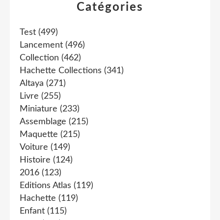
Catégories
Test
(499)
Lancement
(496)
Collection
(462)
Hachette Collections
(341)
Altaya
(271)
Livre
(255)
Miniature
(233)
Assemblage
(215)
Maquette
(215)
Voiture
(149)
Histoire
(124)
2016
(123)
Editions Atlas
(119)
Hachette
(119)
Enfant
(115)