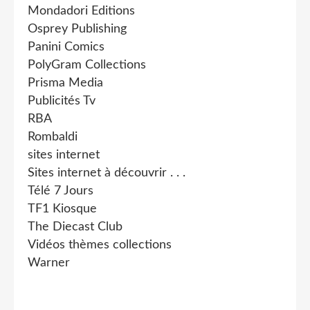
Mondadori Editions
Osprey Publishing
Panini Comics
PolyGram Collections
Prisma Media
Publicités Tv
RBA
Rombaldi
sites internet
Sites internet à découvrir . . .
Télé 7 Jours
TF1 Kiosque
The Diecast Club
Vidéos thèmes collections
Warner