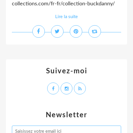
collections.com/fr-fr/collection-buckdanny/
Lire la suite
Suivez-moi
Newsletter