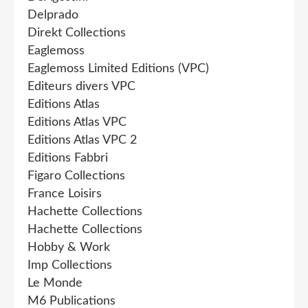
Delprado
Direkt Collections
Eaglemoss
Eaglemoss Limited Editions (VPC)
Editeurs divers VPC
Editions Atlas
Editions Atlas VPC
Editions Atlas VPC 2
Editions Fabbri
Figaro Collections
France Loisirs
Hachette Collections
Hachette Collections
Hobby & Work
Imp Collections
Le Monde
M6 Publications