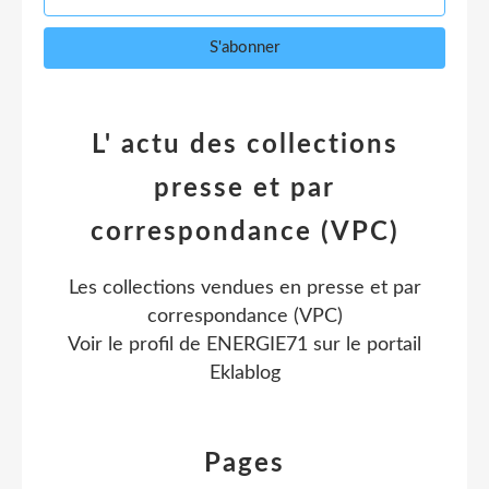
L' actu des collections
presse et par
correspondance (VPC)
Les collections vendues en presse et par
correspondance (VPC)
Voir le profil de
ENERGIE71
sur le portail
Eklablog
Pages