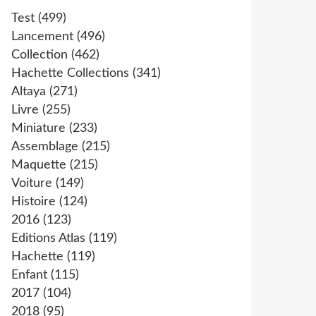
Test
(499)
Lancement
(496)
Collection
(462)
Hachette Collections
(341)
Altaya
(271)
Livre
(255)
Miniature
(233)
Assemblage
(215)
Maquette
(215)
Voiture
(149)
Histoire
(124)
2016
(123)
Editions Atlas
(119)
Hachette
(119)
Enfant
(115)
2017
(104)
2018
(95)