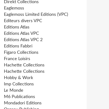
Direkt Collections
Eaglemoss
Eaglemoss Limited Editions (VPC)
Editeurs divers VPC
Editions Atlas
Editions Atlas VPC
Editions Atlas VPC 2
Editions Fabbri
Figaro Collections
France Loisirs
Hachette Collections
Hachette Collections
Hobby & Work
Imp Collections
Le Monde
M6 Publications
Mondadori Editions