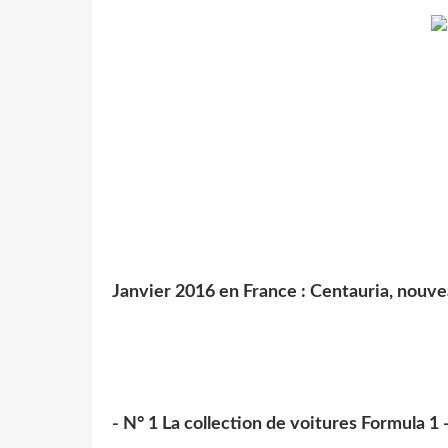
Janvier 2016 en France : Centauria, nouve
- N° 1 La collection de voitures Formula 1 