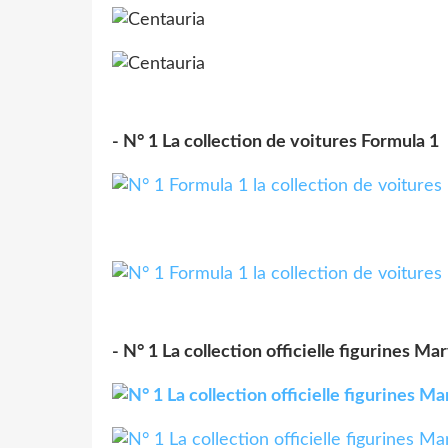
- N° 1 La collection de voitures Formula 1
- N° 1 La collection officielle figurines Ma