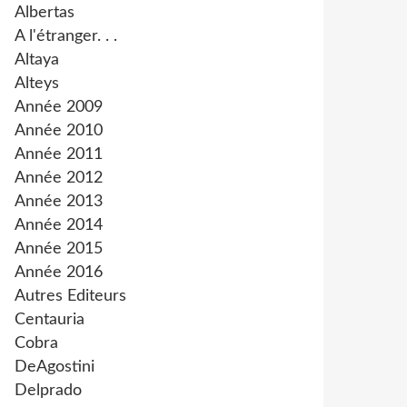
Albertas
A l'étranger. . .
Altaya
Alteys
Année 2009
Année 2010
Année 2011
Année 2012
Année 2013
Année 2014
Année 2015
Année 2016
Autres Editeurs
Centauria
Cobra
DeAgostini
Delprado