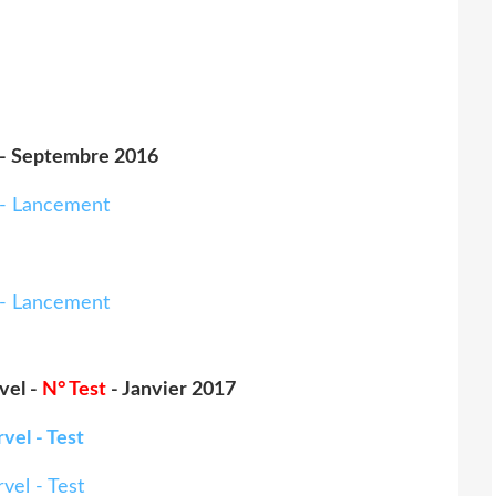
- Septembre 2016
rvel -
N° Test
- Janvier 2017