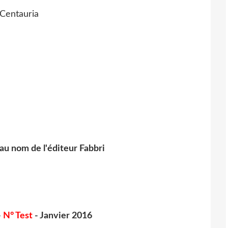
au nom de l'éditeur Fabbri
-
N° Test
- Janvier 2016