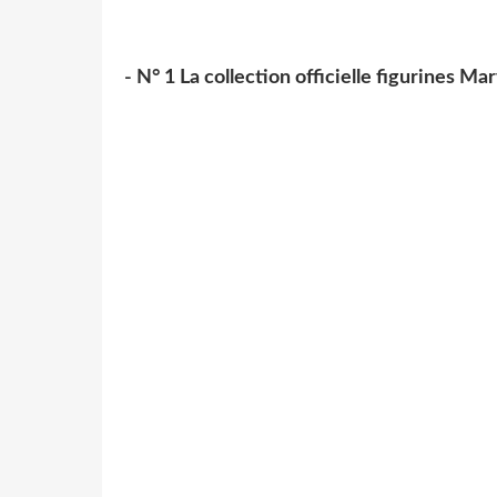
- N° 1 La collection officielle figurines Ma