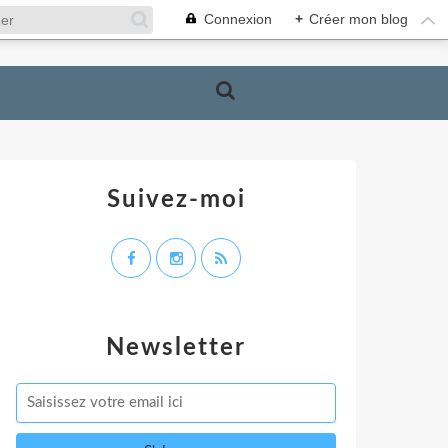
Connexion
+
Créer mon blog
Suivez-moi
Newsletter