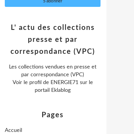
L' actu des collections
presse et par
correspondance (VPC)
Les collections vendues en presse et
par correspondance (VPC)
Voir le profil de
ENERGIE71
sur le
portail Eklablog
Pages
Accueil