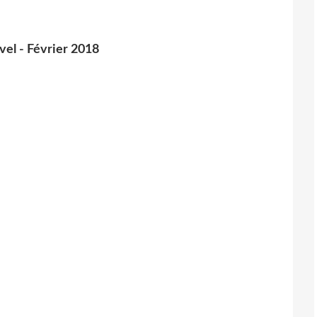
rvel - Février 2018