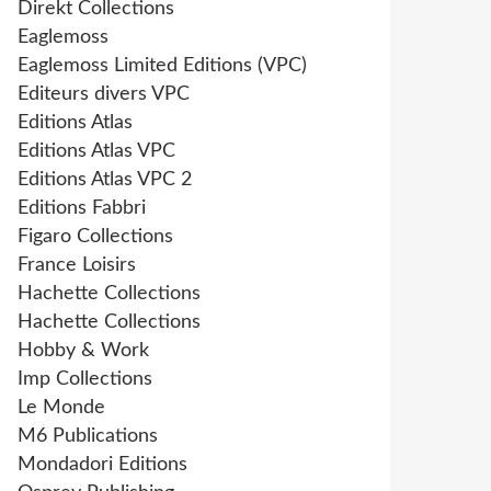
Direkt Collections
Eaglemoss
Eaglemoss Limited Editions (VPC)
Editeurs divers VPC
Editions Atlas
Editions Atlas VPC
Editions Atlas VPC 2
Editions Fabbri
Figaro Collections
France Loisirs
Hachette Collections
Hachette Collections
Hobby & Work
Imp Collections
Le Monde
M6 Publications
Mondadori Editions