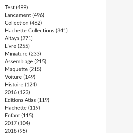
Test
(499)
Lancement
(496)
Collection
(462)
Hachette Collections
(341)
Altaya
(271)
Livre
(255)
Miniature
(233)
Assemblage
(215)
Maquette
(215)
Voiture
(149)
Histoire
(124)
2016
(123)
Editions Atlas
(119)
Hachette
(119)
Enfant
(115)
2017
(104)
2018
(95)