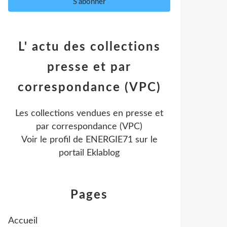
L' actu des collections
presse et par
correspondance (VPC)
Les collections vendues en presse et
par correspondance (VPC)
Voir le profil de
ENERGIE71
sur le
portail Eklablog
Pages
Accueil