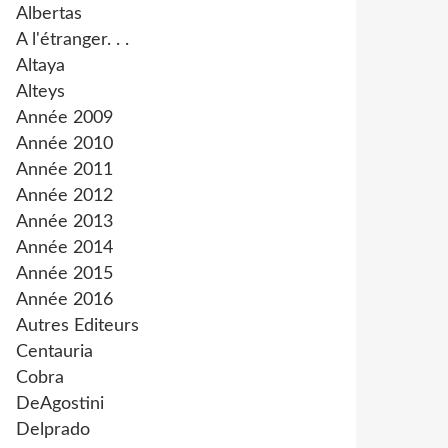
Albertas
A l'étranger. . .
Altaya
Alteys
Année 2009
Année 2010
Année 2011
Année 2012
Année 2013
Année 2014
Année 2015
Année 2016
Autres Editeurs
Centauria
Cobra
DeAgostini
Delprado