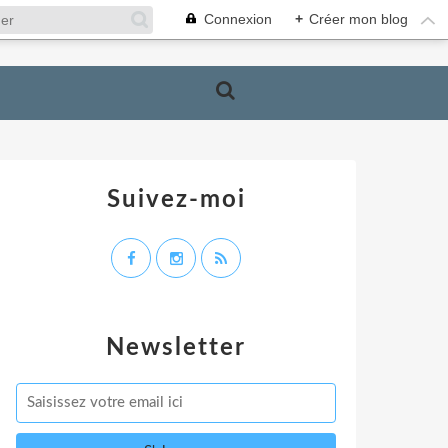
Connexion
+
Créer mon blog
Suivez-moi
Newsletter