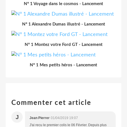
N° 1 Voyage dans le cosmos - Lancement
N° 1 Alexandre Dumas illustré - Lancement
N° 1 Montez votre Ford GT - Lancement
N° 1 Mes petits héros - Lancement
Commenter cet article
J
Jean Pierrer
01/04/2019 19:07
J'ai recu le premier colis le 06 Février. Depuis plus