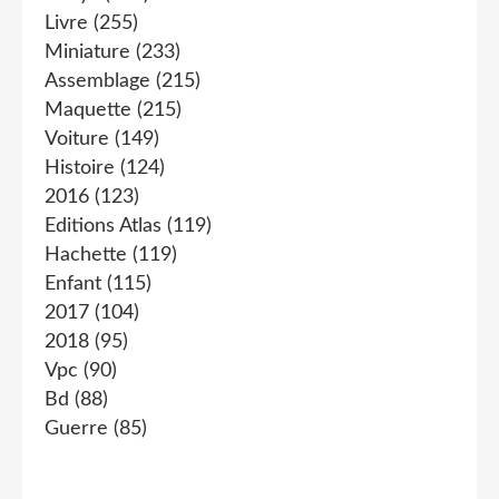
Livre
(255)
Miniature
(233)
Assemblage
(215)
Maquette
(215)
Voiture
(149)
Histoire
(124)
2016
(123)
Editions Atlas
(119)
Hachette
(119)
Enfant
(115)
2017
(104)
2018
(95)
Vpc
(90)
Bd
(88)
Guerre
(85)