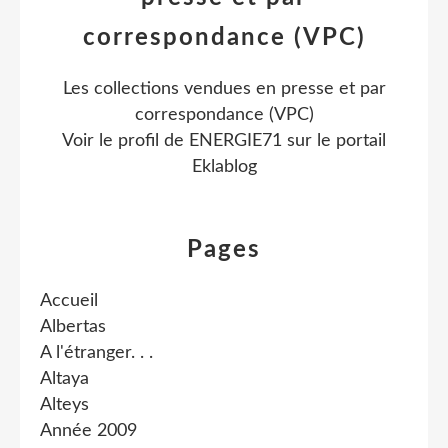
correspondance (VPC)
Les collections vendues en presse et par
correspondance (VPC)
Voir le profil de
ENERGIE71
sur le portail
Eklablog
Pages
Accueil
Albertas
A l'étranger. . .
Altaya
Alteys
Année 2009