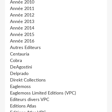
Année 2010
Année 2011
Année 2012
Année 2013
Année 2014
Année 2015
Année 2016
Autres Editeurs
Centauria
Cobra
DeAgostini
Delprado
Direkt Collections
Eaglemoss
Eaglemoss Limited Editions (VPC)
Editeurs divers VPC
Editions Atlas