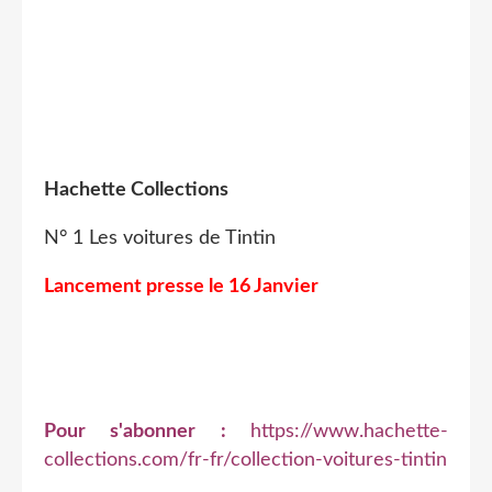
Hachette Collections
N° 1 Les voitures de Tintin
Lancement presse le 16 Janvier
Pour s'abonner :
https://www.hachette-
collections.com/fr-fr/collection-voitures-tintin