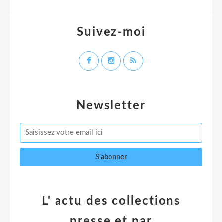
Suivez-moi
Newsletter
L' actu des collections
presse et par