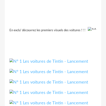
En exclu' découvrez les premiers visuels des voitures ! ! !