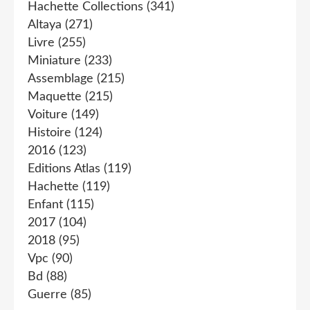
Hachette Collections
(341)
Altaya
(271)
Livre
(255)
Miniature
(233)
Assemblage
(215)
Maquette
(215)
Voiture
(149)
Histoire
(124)
2016
(123)
Editions Atlas
(119)
Hachette
(119)
Enfant
(115)
2017
(104)
2018
(95)
Vpc
(90)
Bd
(88)
Guerre
(85)