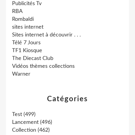
Publicités Tv
RBA
Rombaldi
sites internet
Sites internet à découvrir . . .
Télé 7 Jours
TF1 Kiosque
The Diecast Club
Vidéos thèmes collections
Warner
Catégories
Test
(499)
Lancement
(496)
Collection
(462)