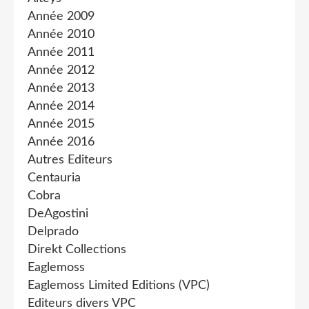
Année 2009
Année 2010
Année 2011
Année 2012
Année 2013
Année 2014
Année 2015
Année 2016
Autres Editeurs
Centauria
Cobra
DeAgostini
Delprado
Direkt Collections
Eaglemoss
Eaglemoss Limited Editions (VPC)
Editeurs divers VPC