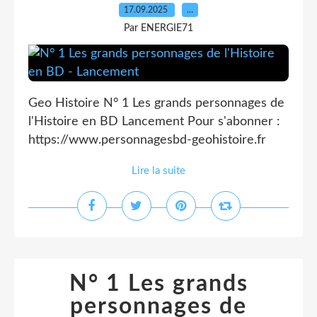
17.09.2025
…
Par ENERGIE71
Geo Histoire N° 1 Les grands personnages de
l'Histoire en BD Lancement Pour s'abonner :
https://www.personnagesbd-geohistoire.fr
Lire la suite
N° 1 Les grands
personnages de