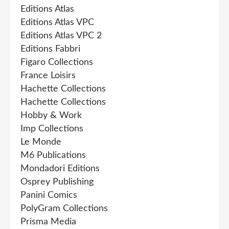
Editions Atlas
Editions Atlas VPC
Editions Atlas VPC 2
Editions Fabbri
Figaro Collections
France Loisirs
Hachette Collections
Hachette Collections
Hobby & Work
Imp Collections
Le Monde
M6 Publications
Mondadori Editions
Osprey Publishing
Panini Comics
PolyGram Collections
Prisma Media