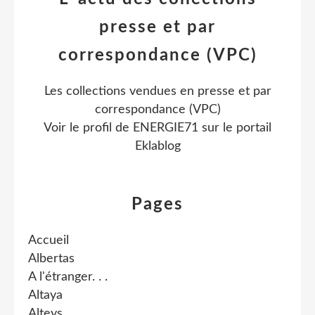
presse et par
correspondance (VPC)
Les collections vendues en presse et par
correspondance (VPC)
Voir le profil de
ENERGIE71
sur le portail
Eklablog
Pages
Accueil
Albertas
A l'étranger. . .
Altaya
Alteys