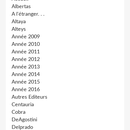
Albertas
A l'étranger. . .
Altaya
Alteys
Année 2009
Année 2010
Année 2011
Année 2012
Année 2013
Année 2014
Année 2015
Année 2016
Autres Editeurs
Centauria
Cobra
DeAgostini
Delprado