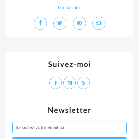
Lire la suite
Suivez-moi
Newsletter