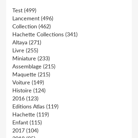
Test
(499)
Lancement
(496)
Collection
(462)
Hachette Collections
(341)
Altaya
(271)
Livre
(255)
Miniature
(233)
Assemblage
(215)
Maquette
(215)
Voiture
(149)
Histoire
(124)
2016
(123)
Editions Atlas
(119)
Hachette
(119)
Enfant
(115)
2017
(104)