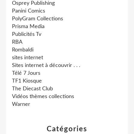
Osprey Publishing
Panini Comics
PolyGram Collections
Prisma Media
Publicités Tv
RBA
Rombaldi
sites internet
Sites internet à découvrir . . .
Télé 7 Jours
TF1 Kiosque
The Diecast Club
Vidéos thèmes collections
Warner
Catégories