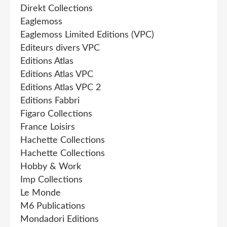
Direkt Collections
Eaglemoss
Eaglemoss Limited Editions (VPC)
Editeurs divers VPC
Editions Atlas
Editions Atlas VPC
Editions Atlas VPC 2
Editions Fabbri
Figaro Collections
France Loisirs
Hachette Collections
Hachette Collections
Hobby & Work
Imp Collections
Le Monde
M6 Publications
Mondadori Editions