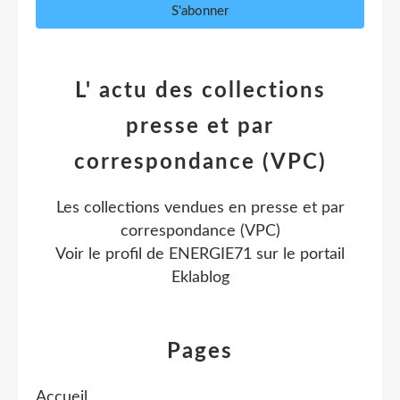
L' actu des collections
presse et par
correspondance (VPC)
Les collections vendues en presse et par
correspondance (VPC)
Voir le profil de
ENERGIE71
sur le portail
Eklablog
Pages
Accueil