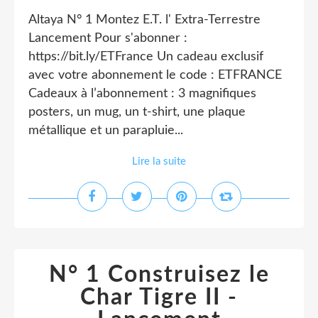
Altaya N° 1 Montez E.T. l' Extra-Terrestre
Lancement Pour s'abonner :
https://bit.ly/ETFrance Un cadeau exclusif
avec votre abonnement le code : ETFRANCE
Cadeaux à l’abonnement : 3 magnifiques
posters, un mug, un t-shirt, une plaque
métallique et un parapluie...
Lire la suite
N° 1 Construisez le
Char Tigre II -