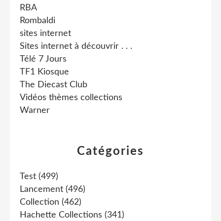
RBA
Rombaldi
sites internet
Sites internet à découvrir . . .
Télé 7 Jours
TF1 Kiosque
The Diecast Club
Vidéos thèmes collections
Warner
Catégories
Test
(499)
Lancement
(496)
Collection
(462)
Hachette Collections
(341)