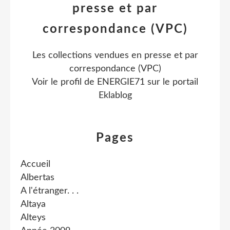
presse et par
correspondance (VPC)
Les collections vendues en presse et par
correspondance (VPC)
Voir le profil de
ENERGIE71
sur le portail
Eklablog
Pages
Accueil
Albertas
A l'étranger. . .
Altaya
Alteys