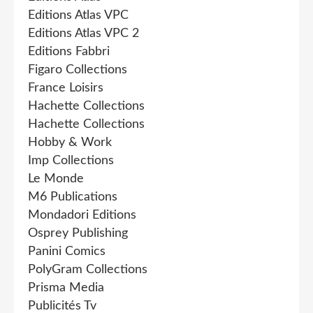
Editions Atlas VPC
Editions Atlas VPC 2
Editions Fabbri
Figaro Collections
France Loisirs
Hachette Collections
Hachette Collections
Hobby & Work
Imp Collections
Le Monde
M6 Publications
Mondadori Editions
Osprey Publishing
Panini Comics
PolyGram Collections
Prisma Media
Publicités Tv