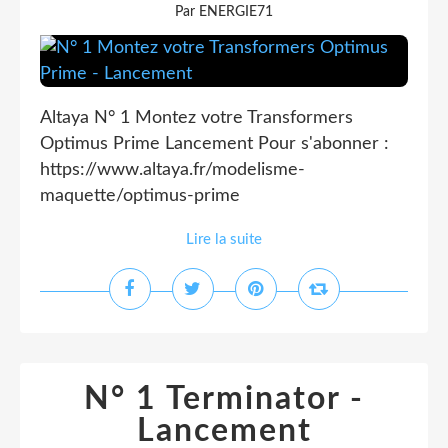
Par ENERGIE71
Altaya N° 1 Montez votre Transformers
Optimus Prime Lancement Pour s'abonner :
https://www.altaya.fr/modelisme-
maquette/optimus-prime
Lire la suite
N° 1 Terminator -
Lancement