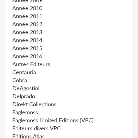
Année 2009
Année 2010
Année 2011
Année 2012
Année 2013
Année 2014
Année 2015
Année 2016
Autres Editeurs
Centauria
Cobra
DeAgostini
Delprado
Direkt Collections
Eaglemoss
Eaglemoss Limited Editions (VPC)
Editeurs divers VPC
Editions Atlas