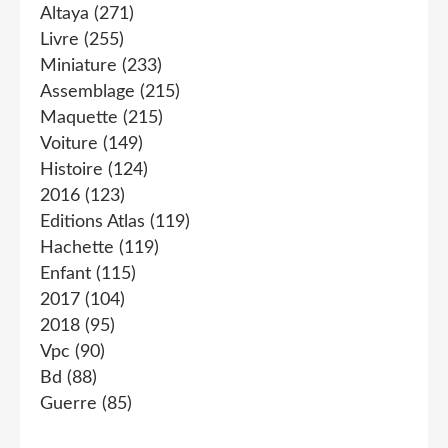
Altaya
(271)
Livre
(255)
Miniature
(233)
Assemblage
(215)
Maquette
(215)
Voiture
(149)
Histoire
(124)
2016
(123)
Editions Atlas
(119)
Hachette
(119)
Enfant
(115)
2017
(104)
2018
(95)
Vpc
(90)
Bd
(88)
Guerre
(85)