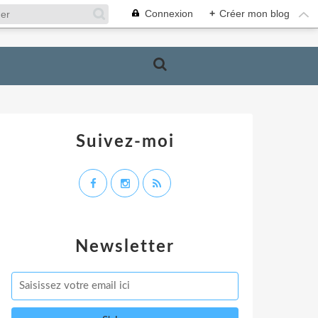
Connexion
+
Créer mon blog
Suivez-moi
Newsletter