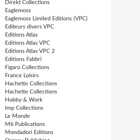
Direkt Collections
Eaglemoss
Eaglemoss Limited Editions (VPC)
Editeurs divers VPC
Editions Atlas
Editions Atlas VPC
Editions Atlas VPC 2
Editions Fabbri
Figaro Collections
France Loisirs
Hachette Collections
Hachette Collections
Hobby & Work
Imp Collections
Le Monde
M6 Publications
Mondadori Editions