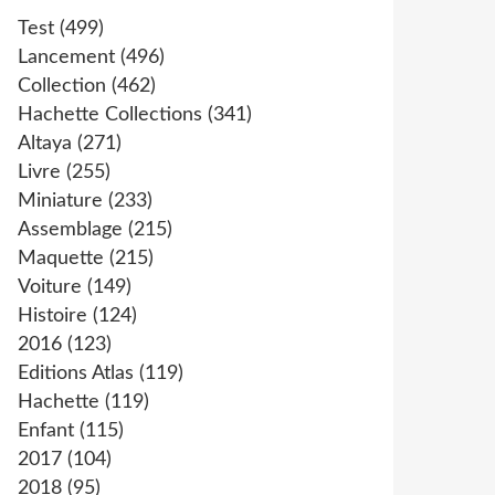
Test
(499)
Lancement
(496)
Collection
(462)
Hachette Collections
(341)
Altaya
(271)
Livre
(255)
Miniature
(233)
Assemblage
(215)
Maquette
(215)
Voiture
(149)
Histoire
(124)
2016
(123)
Editions Atlas
(119)
Hachette
(119)
Enfant
(115)
2017
(104)
2018
(95)