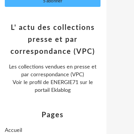
L' actu des collections
presse et par
correspondance (VPC)
Les collections vendues en presse et
par correspondance (VPC)
Voir le profil de
ENERGIE71
sur le
portail Eklablog
Pages
Accueil