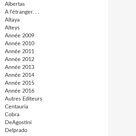
Albertas
A l'étranger. . .
Altaya
Alteys
Année 2009
Année 2010
Année 2011
Année 2012
Année 2013
Année 2014
Année 2015
Année 2016
Autres Editeurs
Centauria
Cobra
DeAgostini
Delprado