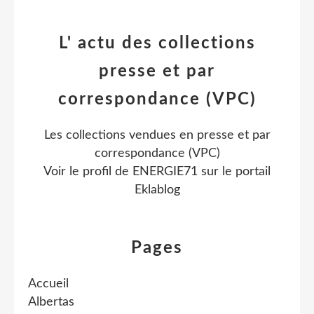
L' actu des collections
presse et par
correspondance (VPC)
Les collections vendues en presse et par
correspondance (VPC)
Voir le profil de
ENERGIE71
sur le portail
Eklablog
Pages
Accueil
Albertas