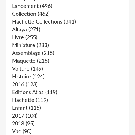
Lancement
(496)
Collection
(462)
Hachette Collections
(341)
Altaya
(271)
Livre
(255)
Miniature
(233)
Assemblage
(215)
Maquette
(215)
Voiture
(149)
Histoire
(124)
2016
(123)
Editions Atlas
(119)
Hachette
(119)
Enfant
(115)
2017
(104)
2018
(95)
Vpc
(90)