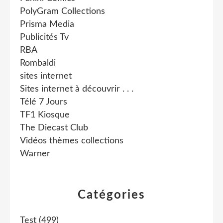
PolyGram Collections
Prisma Media
Publicités Tv
RBA
Rombaldi
sites internet
Sites internet à découvrir . . .
Télé 7 Jours
TF1 Kiosque
The Diecast Club
Vidéos thèmes collections
Warner
Catégories
Test
(499)