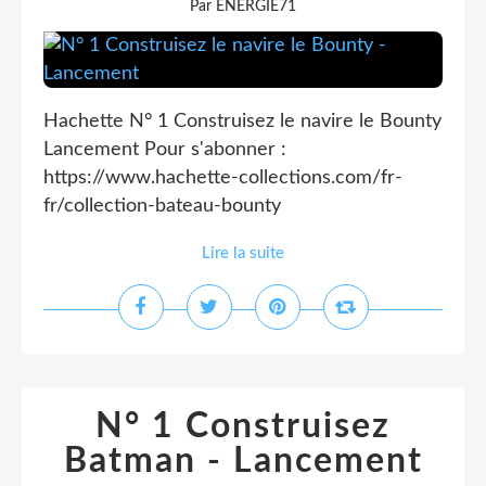
Par ENERGIE71
Hachette N° 1 Construisez le navire le Bounty
Lancement Pour s'abonner :
https://www.hachette-collections.com/fr-
fr/collection-bateau-bounty
Lire la suite
N° 1 Construisez
Batman - Lancement