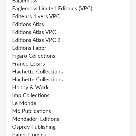
Eaglemoss
Eaglemoss Limited Editions (VPC)
Editeurs divers VPC
Editions Atlas
Editions Atlas VPC
Editions Atlas VPC 2
Editions Fabbri
Figaro Collections
France Loisirs
Hachette Collections
Hachette Collections
Hobby & Work
Imp Collections
Le Monde
M6 Publications
Mondadori Editions
Osprey Publishing
Panini Comics