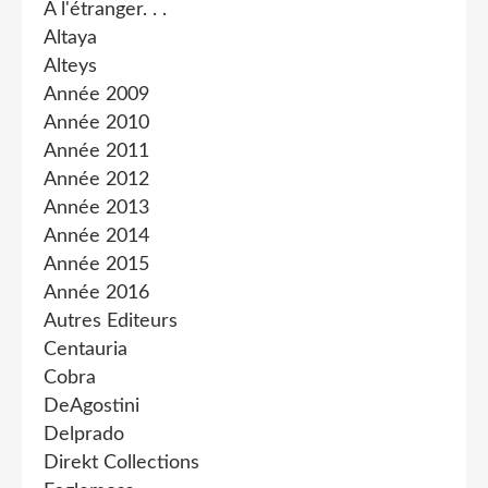
A l'étranger. . .
Altaya
Alteys
Année 2009
Année 2010
Année 2011
Année 2012
Année 2013
Année 2014
Année 2015
Année 2016
Autres Editeurs
Centauria
Cobra
DeAgostini
Delprado
Direkt Collections