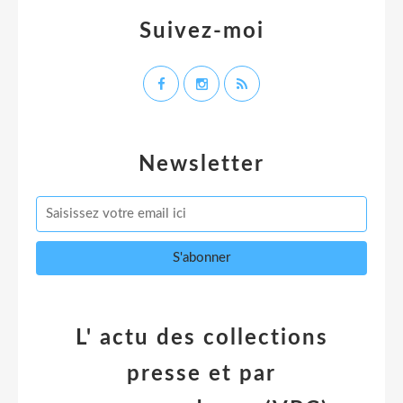
Suivez-moi
Newsletter
L' actu des collections
presse et par