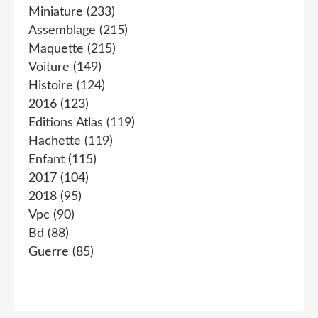
Miniature
(233)
Assemblage
(215)
Maquette
(215)
Voiture
(149)
Histoire
(124)
2016
(123)
Editions Atlas
(119)
Hachette
(119)
Enfant
(115)
2017
(104)
2018
(95)
Vpc
(90)
Bd
(88)
Guerre
(85)