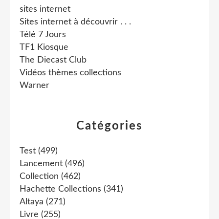
sites internet
Sites internet à découvrir . . .
Télé 7 Jours
TF1 Kiosque
The Diecast Club
Vidéos thèmes collections
Warner
Catégories
Test
(499)
Lancement
(496)
Collection
(462)
Hachette Collections
(341)
Altaya
(271)
Livre
(255)