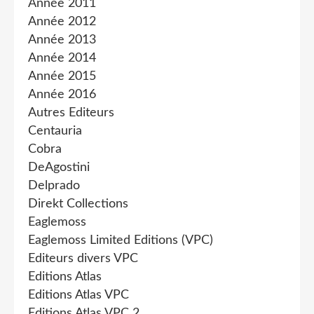
Année 2011
Année 2012
Année 2013
Année 2014
Année 2015
Année 2016
Autres Editeurs
Centauria
Cobra
DeAgostini
Delprado
Direkt Collections
Eaglemoss
Eaglemoss Limited Editions (VPC)
Editeurs divers VPC
Editions Atlas
Editions Atlas VPC
Editions Atlas VPC 2