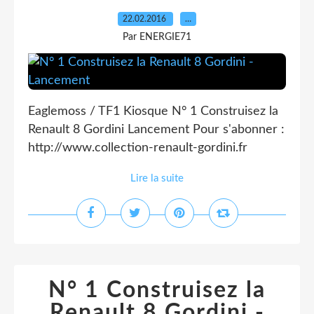
22.02.2016
…
Par ENERGIE71
Eaglemoss / TF1 Kiosque N° 1 Construisez la
Renault 8 Gordini Lancement Pour s'abonner :
http://www.collection-renault-gordini.fr
Lire la suite
N° 1 Construisez la
Renault 8 Gordini -