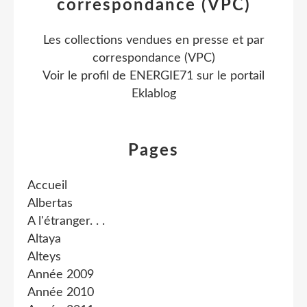
correspondance (VPC)
Les collections vendues en presse et par
correspondance (VPC)
Voir le profil de
ENERGIE71
sur le portail
Eklablog
Pages
Accueil
Albertas
A l'étranger. . .
Altaya
Alteys
Année 2009
Année 2010