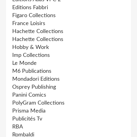
Editions Fabbri
Figaro Collections
France Loisirs
Hachette Collections
Hachette Collections
Hobby & Work
Imp Collections
Le Monde
M6 Publications
Mondadori Editions
Osprey Publishing
Panini Comics
PolyGram Collections
Prisma Media
Publicités Tv
RBA
Rombaldi