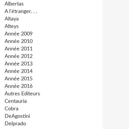
Albertas
A l'étranger. . .
Altaya
Alteys
Année 2009
Année 2010
Année 2011
Année 2012
Année 2013
Année 2014
Année 2015
Année 2016
Autres Editeurs
Centauria
Cobra
DeAgostini
Delprado