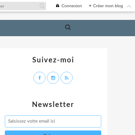
Connexion
+
Créer mon blog
Suivez-moi
Newsletter