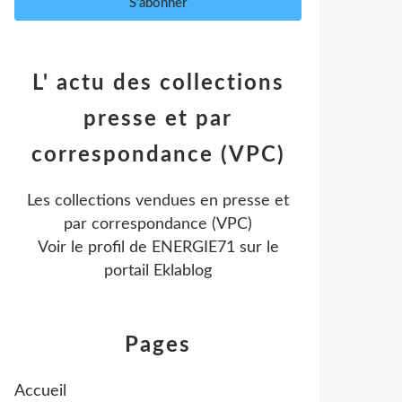
L' actu des collections
presse et par
correspondance (VPC)
Les collections vendues en presse et
par correspondance (VPC)
Voir le profil de
ENERGIE71
sur le
portail Eklablog
Pages
Accueil