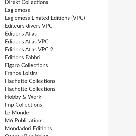
Direkt Collections
Eaglemoss
Eaglemoss Limited Editions (VPC)
Editeurs divers VPC
Editions Atlas
Editions Atlas VPC
Editions Atlas VPC 2
Editions Fabbri
Figaro Collections
France Loisirs
Hachette Collections
Hachette Collections
Hobby & Work
Imp Collections
Le Monde
M6 Publications
Mondadori Editions