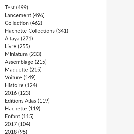
Test
(499)
Lancement
(496)
Collection
(462)
Hachette Collections
(341)
Altaya
(271)
Livre
(255)
Miniature
(233)
Assemblage
(215)
Maquette
(215)
Voiture
(149)
Histoire
(124)
2016
(123)
Editions Atlas
(119)
Hachette
(119)
Enfant
(115)
2017
(104)
2018
(95)