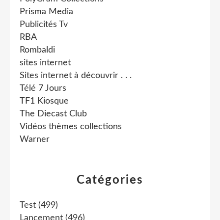
Prisma Media
Publicités Tv
RBA
Rombaldi
sites internet
Sites internet à découvrir . . .
Télé 7 Jours
TF1 Kiosque
The Diecast Club
Vidéos thèmes collections
Warner
Catégories
Test
(499)
Lancement
(496)