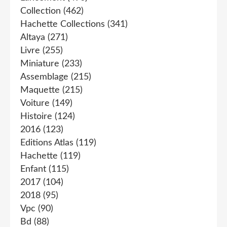
Collection
(462)
Hachette Collections
(341)
Altaya
(271)
Livre
(255)
Miniature
(233)
Assemblage
(215)
Maquette
(215)
Voiture
(149)
Histoire
(124)
2016
(123)
Editions Atlas
(119)
Hachette
(119)
Enfant
(115)
2017
(104)
2018
(95)
Vpc
(90)
Bd
(88)