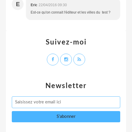
E
Eric
22/04/2016 09:30
Est-ce qu'on connait l'éditeur et les villes du test ?
Suivez-moi
Newsletter