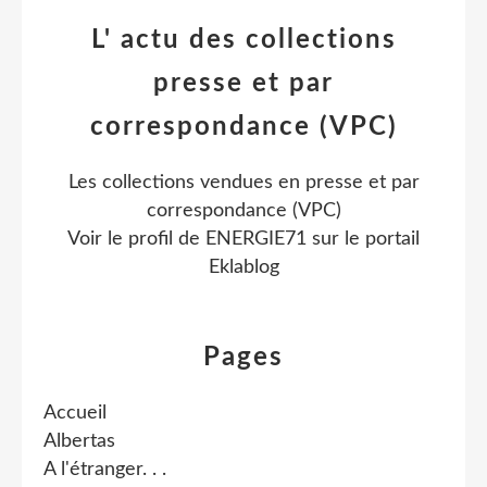
L' actu des collections
presse et par
correspondance (VPC)
Les collections vendues en presse et par
correspondance (VPC)
Voir le profil de
ENERGIE71
sur le portail
Eklablog
Pages
Accueil
Albertas
A l'étranger. . .