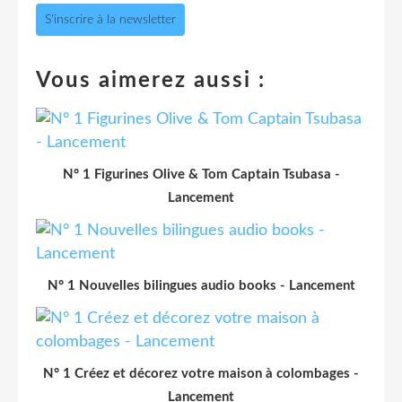
S'inscrire à la newsletter
Vous aimerez aussi :
N° 1 Figurines Olive & Tom Captain Tsubasa -
Lancement
N° 1 Nouvelles bilingues audio books - Lancement
N° 1 Créez et décorez votre maison à colombages -
Lancement