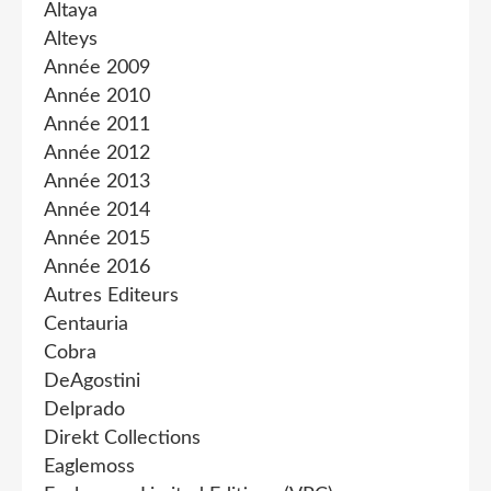
Altaya
Alteys
Année 2009
Année 2010
Année 2011
Année 2012
Année 2013
Année 2014
Année 2015
Année 2016
Autres Editeurs
Centauria
Cobra
DeAgostini
Delprado
Direkt Collections
Eaglemoss