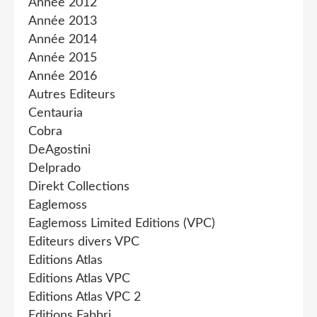
Année 2012
Année 2013
Année 2014
Année 2015
Année 2016
Autres Editeurs
Centauria
Cobra
DeAgostini
Delprado
Direkt Collections
Eaglemoss
Eaglemoss Limited Editions (VPC)
Editeurs divers VPC
Editions Atlas
Editions Atlas VPC
Editions Atlas VPC 2
Editions Fabbri