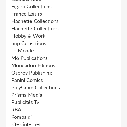
Figaro Collections
France Loisirs
Hachette Collections
Hachette Collections
Hobby & Work
Imp Collections
Le Monde
M6 Publications
Mondadori Editions
Osprey Publishing
Panini Comics
PolyGram Collections
Prisma Media
Publicités Tv
RBA
Rombaldi
sites internet