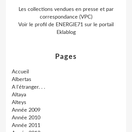
Les collections vendues en presse et par
correspondance (VPC)
Voir le profil de
ENERGIE71
sur le portail
Eklablog
Pages
Accueil
Albertas
A l'étranger. . .
Altaya
Alteys
Année 2009
Année 2010
Année 2011