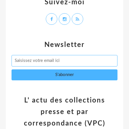
Suivez-moi
Newsletter
L' actu des collections
presse et par
correspondance (VPC)