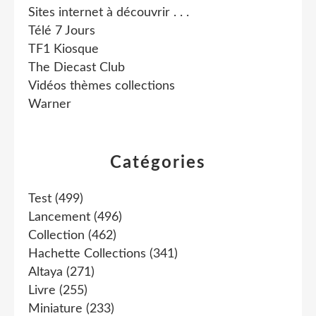
Sites internet à découvrir . . .
Télé 7 Jours
TF1 Kiosque
The Diecast Club
Vidéos thèmes collections
Warner
Catégories
Test
(499)
Lancement
(496)
Collection
(462)
Hachette Collections
(341)
Altaya
(271)
Livre
(255)
Miniature
(233)