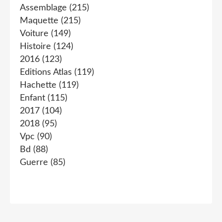
Assemblage
(215)
Maquette
(215)
Voiture
(149)
Histoire
(124)
2016
(123)
Editions Atlas
(119)
Hachette
(119)
Enfant
(115)
2017
(104)
2018
(95)
Vpc
(90)
Bd
(88)
Guerre
(85)