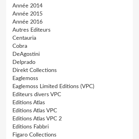
Année 2014
Année 2015
Année 2016
Autres Editeurs
Centauria
Cobra
DeAgostini
Delprado
Direkt Collections
Eaglemoss
Eaglemoss Limited Editions (VPC)
Editeurs divers VPC
Editions Atlas
Editions Atlas VPC
Editions Atlas VPC 2
Editions Fabbri
Figaro Collections