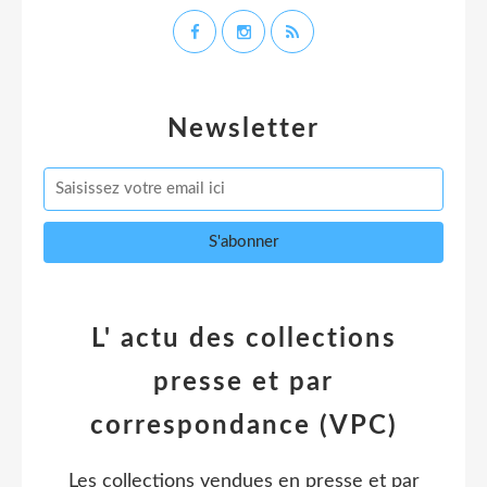
Newsletter
L' actu des collections
presse et par
correspondance (VPC)
Les collections vendues en presse et par