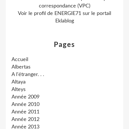
correspondance (VPC)
Voir le profil de
ENERGIE71
sur le portail
Eklablog
Pages
Accueil
Albertas
A l'étranger. . .
Altaya
Alteys
Année 2009
Année 2010
Année 2011
Année 2012
Année 2013