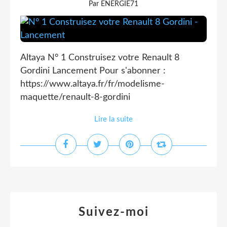
Par ENERGIE71
Altaya N° 1 Construisez votre Renault 8
Gordini Lancement Pour s'abonner :
https://www.altaya.fr/fr/modelisme-
maquette/renault-8-gordini
Lire la suite
Suivez-moi