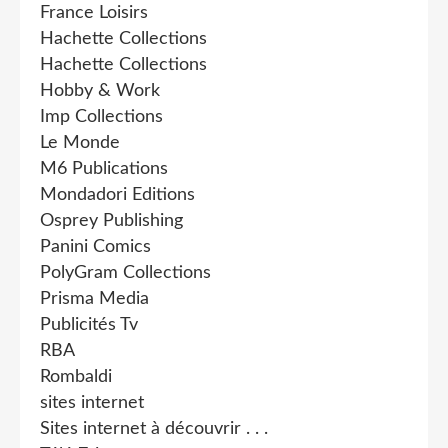
France Loisirs
Hachette Collections
Hachette Collections
Hobby & Work
Imp Collections
Le Monde
M6 Publications
Mondadori Editions
Osprey Publishing
Panini Comics
PolyGram Collections
Prisma Media
Publicités Tv
RBA
Rombaldi
sites internet
Sites internet à découvrir . . .