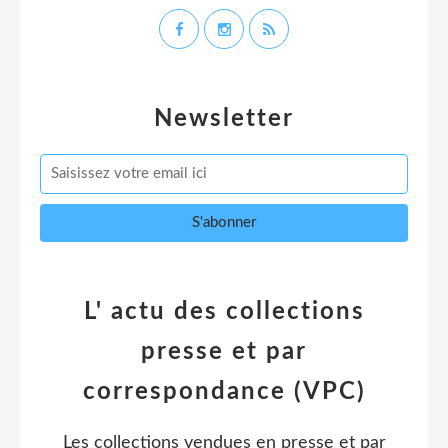
Newsletter
L' actu des collections
presse et par
correspondance (VPC)
Les collections vendues en presse et par