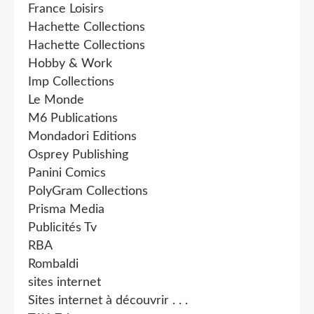
France Loisirs
Hachette Collections
Hachette Collections
Hobby & Work
Imp Collections
Le Monde
M6 Publications
Mondadori Editions
Osprey Publishing
Panini Comics
PolyGram Collections
Prisma Media
Publicités Tv
RBA
Rombaldi
sites internet
Sites internet à découvrir . . .