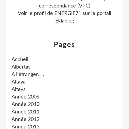
correspondance (VPC)
Voir le profil de
ENERGIE71
sur le portail
Eklablog
Pages
Accueil
Albertas
A l'étranger. . .
Altaya
Alteys
Année 2009
Année 2010
Année 2011
Année 2012
Année 2013