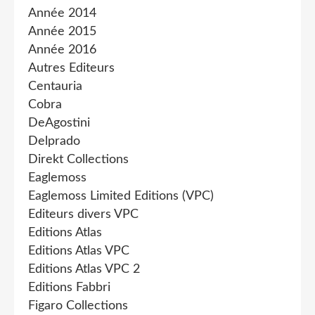
Année 2014
Année 2015
Année 2016
Autres Editeurs
Centauria
Cobra
DeAgostini
Delprado
Direkt Collections
Eaglemoss
Eaglemoss Limited Editions (VPC)
Editeurs divers VPC
Editions Atlas
Editions Atlas VPC
Editions Atlas VPC 2
Editions Fabbri
Figaro Collections