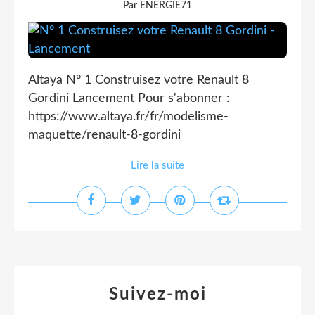
Par ENERGIE71
Altaya N° 1 Construisez votre Renault 8
Gordini Lancement Pour s'abonner :
https://www.altaya.fr/fr/modelisme-
maquette/renault-8-gordini
Lire la suite
Suivez-moi