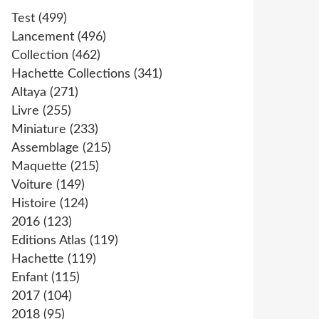
Test
(499)
Lancement
(496)
Collection
(462)
Hachette Collections
(341)
Altaya
(271)
Livre
(255)
Miniature
(233)
Assemblage
(215)
Maquette
(215)
Voiture
(149)
Histoire
(124)
2016
(123)
Editions Atlas
(119)
Hachette
(119)
Enfant
(115)
2017
(104)
2018
(95)