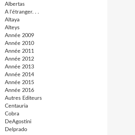
Albertas
A l'étranger. . .
Altaya
Alteys
Année 2009
Année 2010
Année 2011
Année 2012
Année 2013
Année 2014
Année 2015
Année 2016
Autres Editeurs
Centauria
Cobra
DeAgostini
Delprado