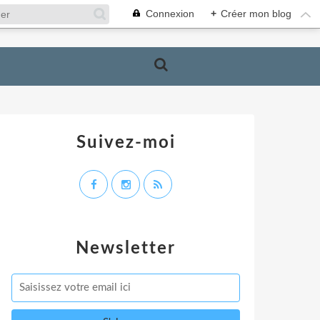
Connexion
+
Créer mon blog
Suivez-moi
Newsletter