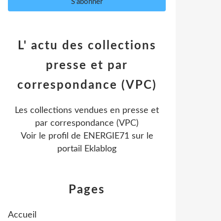
L' actu des collections
presse et par
correspondance (VPC)
Les collections vendues en presse et
par correspondance (VPC)
Voir le profil de
ENERGIE71
sur le
portail Eklablog
Pages
Accueil