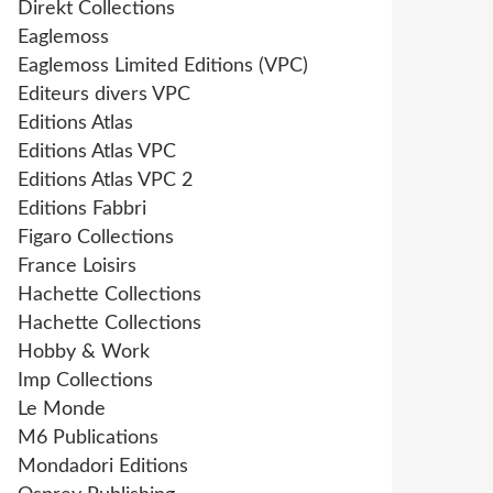
Direkt Collections
Eaglemoss
Eaglemoss Limited Editions (VPC)
Editeurs divers VPC
Editions Atlas
Editions Atlas VPC
Editions Atlas VPC 2
Editions Fabbri
Figaro Collections
France Loisirs
Hachette Collections
Hachette Collections
Hobby & Work
Imp Collections
Le Monde
M6 Publications
Mondadori Editions