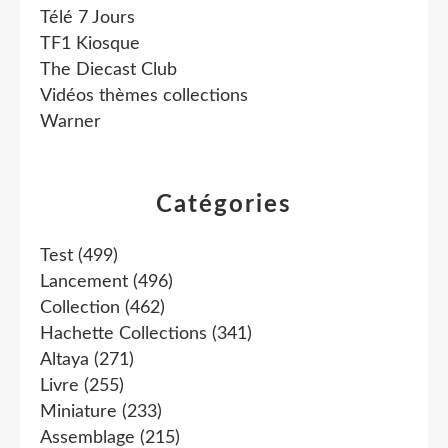
Télé 7 Jours
TF1 Kiosque
The Diecast Club
Vidéos thèmes collections
Warner
Catégories
Test
(499)
Lancement
(496)
Collection
(462)
Hachette Collections
(341)
Altaya
(271)
Livre
(255)
Miniature
(233)
Assemblage
(215)