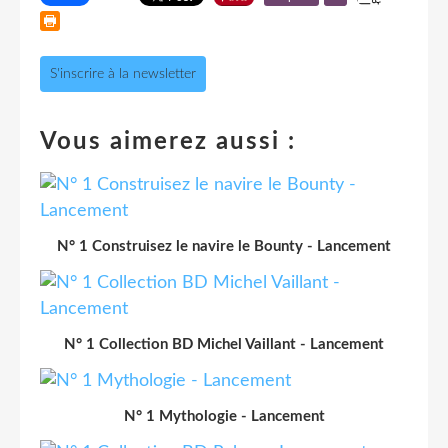
S'inscrire à la newsletter
Vous aimerez aussi :
N° 1 Construisez le navire le Bounty - Lancement
N° 1 Collection BD Michel Vaillant - Lancement
N° 1 Mythologie - Lancement