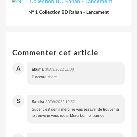
N° 1 Collection BD Rahan - Lancement
Commenter cet article
A
akuma
30/09/2022 11:00
D'accord ,merci.
S
Sandra
30/09/2022 10:52
Super c'est gentil merci, je vais essayer de trouver, si
je trouve je vous redis. Merci bonne journée