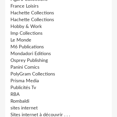
France Loisirs
Hachette Collections
Hachette Collections
Hobby & Work
Imp Collections
Le Monde
M6 Publications
Mondadori Editions
Osprey Publishing
Panini Comics
PolyGram Collections
Prisma Media
Publicités Tv
RBA
Rombaldi
sites internet
Sites internet à découvrir . . .