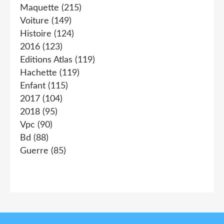
Maquette
(215)
Voiture
(149)
Histoire
(124)
2016
(123)
Editions Atlas
(119)
Hachette
(119)
Enfant
(115)
2017
(104)
2018
(95)
Vpc
(90)
Bd
(88)
Guerre
(85)