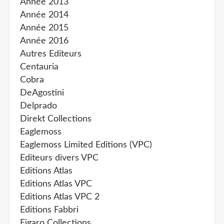
Année 2013
Année 2014
Année 2015
Année 2016
Autres Editeurs
Centauria
Cobra
DeAgostini
Delprado
Direkt Collections
Eaglemoss
Eaglemoss Limited Editions (VPC)
Editeurs divers VPC
Editions Atlas
Editions Atlas VPC
Editions Atlas VPC 2
Editions Fabbri
Figaro Collections