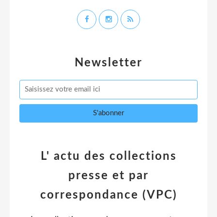
Newsletter
L' actu des collections
presse et par
correspondance (VPC)