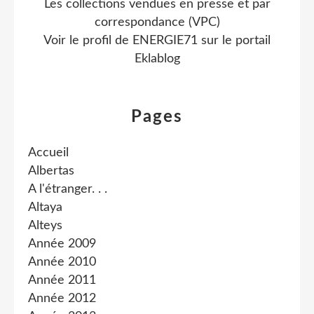
Les collections vendues en presse et par
correspondance (VPC)
Voir le profil de
ENERGIE71
sur le portail
Eklablog
Pages
Accueil
Albertas
A l'étranger. . .
Altaya
Alteys
Année 2009
Année 2010
Année 2011
Année 2012