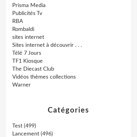
Prisma Media
Publicités Tv
RBA
Rombaldi
sites internet
Sites internet à découvrir . . .
Télé 7 Jours
TF1 Kiosque
The Diecast Club
Vidéos thèmes collections
Warner
Catégories
Test
(499)
Lancement
(496)