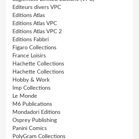
Editeurs divers VPC
Editions Atlas
Editions Atlas VPC
Editions Atlas VPC 2
Editions Fabbri
Figaro Collections
France Loisirs
Hachette Collections
Hachette Collections
Hobby & Work
Imp Collections
Le Monde
M6 Publications
Mondadori Editions
Osprey Publishing
Panini Comics
PolyGram Collections