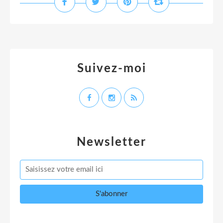
Suivez-moi
Newsletter