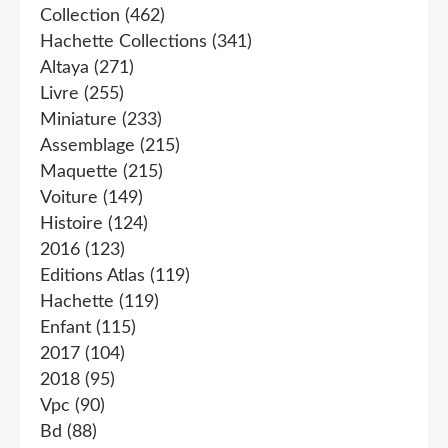
Collection
(462)
Hachette Collections
(341)
Altaya
(271)
Livre
(255)
Miniature
(233)
Assemblage
(215)
Maquette
(215)
Voiture
(149)
Histoire
(124)
2016
(123)
Editions Atlas
(119)
Hachette
(119)
Enfant
(115)
2017
(104)
2018
(95)
Vpc
(90)
Bd
(88)