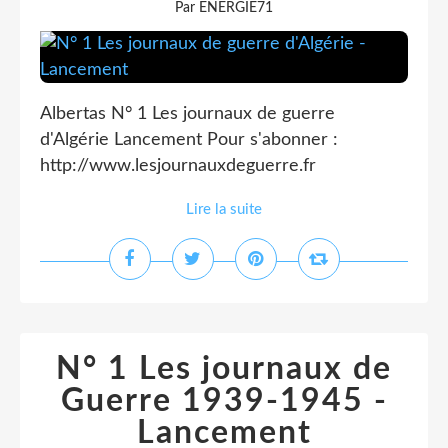
Par ENERGIE71
Albertas N° 1 Les journaux de guerre
d'Algérie Lancement Pour s'abonner :
http://www.lesjournauxdeguerre.fr
Lire la suite
N° 1 Les journaux de
Guerre 1939-1945 -
Lancement