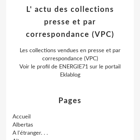
L' actu des collections
presse et par
correspondance (VPC)
Les collections vendues en presse et par
correspondance (VPC)
Voir le profil de
ENERGIE71
sur le portail
Eklablog
Pages
Accueil
Albertas
A l'étranger. . .