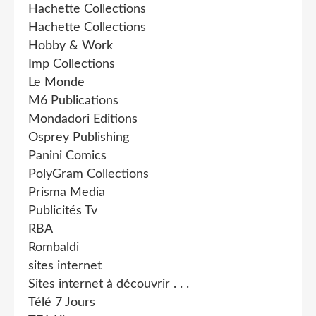
Hachette Collections
Hachette Collections
Hobby & Work
Imp Collections
Le Monde
M6 Publications
Mondadori Editions
Osprey Publishing
Panini Comics
PolyGram Collections
Prisma Media
Publicités Tv
RBA
Rombaldi
sites internet
Sites internet à découvrir . . .
Télé 7 Jours