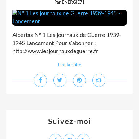
Par ENERGIE71
Albertas N° 1 Les journaux de Guerre 1939-
1945 Lancement Pour s'abonner :
http://www.lesjournauxdeguerre.fr
Lire la suite
Suivez-moi