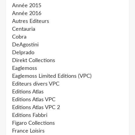
Année 2015
Année 2016
Autres Editeurs
Centauria
Cobra
DeAgostini
Delprado
Direkt Collections
Eaglemoss
Eaglemoss Limited Editions (VPC)
Editeurs divers VPC
Editions Atlas
Editions Atlas VPC
Editions Atlas VPC 2
Editions Fabbri
Figaro Collections
France Loisirs