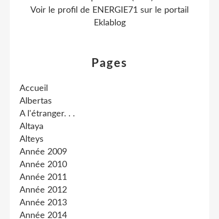
Voir le profil de
ENERGIE71
sur le portail
Eklablog
Pages
Accueil
Albertas
A l'étranger. . .
Altaya
Alteys
Année 2009
Année 2010
Année 2011
Année 2012
Année 2013
Année 2014