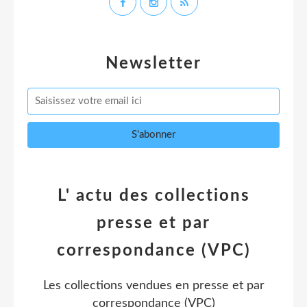
Newsletter
L' actu des collections
presse et par
correspondance (VPC)
Les collections vendues en presse et par
correspondance (VPC)