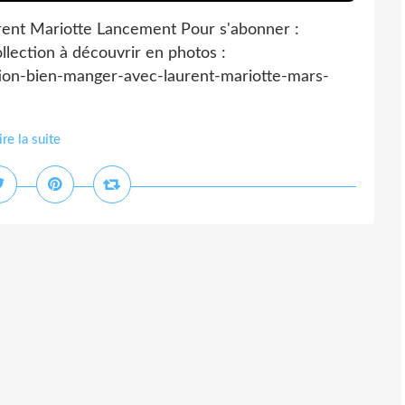
ent Mariotte Lancement Pour s'abonner :
llection à découvrir en photos :
tion-bien-manger-avec-laurent-mariotte-mars-
ire la suite