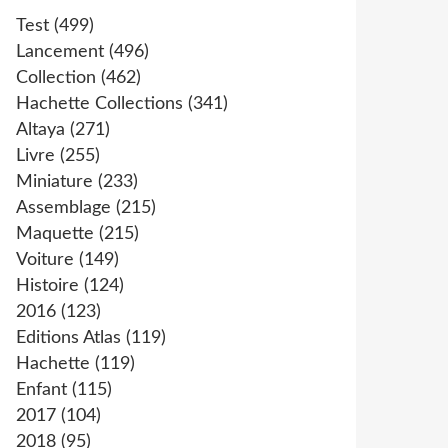
Test
(499)
Lancement
(496)
Collection
(462)
Hachette Collections
(341)
Altaya
(271)
Livre
(255)
Miniature
(233)
Assemblage
(215)
Maquette
(215)
Voiture
(149)
Histoire
(124)
2016
(123)
Editions Atlas
(119)
Hachette
(119)
Enfant
(115)
2017
(104)
2018
(95)