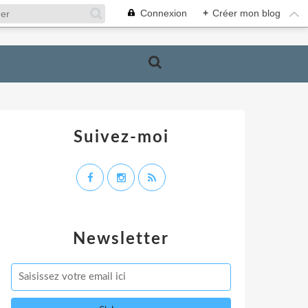
Connexion
+
Créer mon blog
Suivez-moi
Newsletter