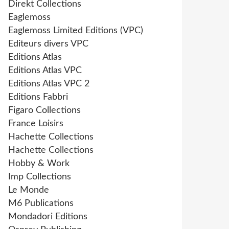
Direkt Collections
Eaglemoss
Eaglemoss Limited Editions (VPC)
Editeurs divers VPC
Editions Atlas
Editions Atlas VPC
Editions Atlas VPC 2
Editions Fabbri
Figaro Collections
France Loisirs
Hachette Collections
Hachette Collections
Hobby & Work
Imp Collections
Le Monde
M6 Publications
Mondadori Editions