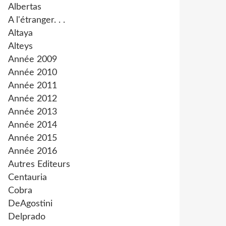
Albertas
A l'étranger. . .
Altaya
Alteys
Année 2009
Année 2010
Année 2011
Année 2012
Année 2013
Année 2014
Année 2015
Année 2016
Autres Editeurs
Centauria
Cobra
DeAgostini
Delprado