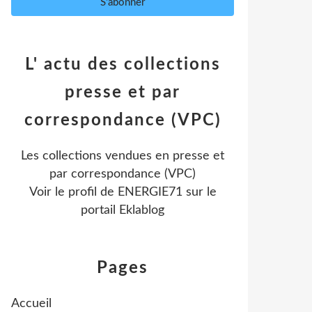
L' actu des collections
presse et par
correspondance (VPC)
Les collections vendues en presse et
par correspondance (VPC)
Voir le profil de
ENERGIE71
sur le
portail Eklablog
Pages
Accueil