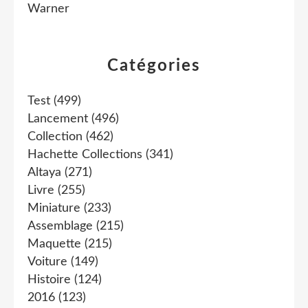
Warner
Catégories
Test
(499)
Lancement
(496)
Collection
(462)
Hachette Collections
(341)
Altaya
(271)
Livre
(255)
Miniature
(233)
Assemblage
(215)
Maquette
(215)
Voiture
(149)
Histoire
(124)
2016
(123)