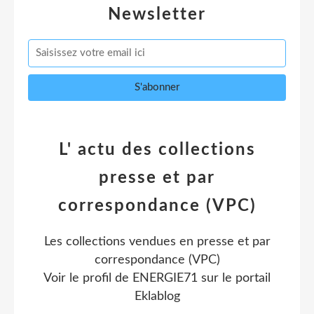
Newsletter
L' actu des collections
presse et par
correspondance (VPC)
Les collections vendues en presse et par
correspondance (VPC)
Voir le profil de
ENERGIE71
sur le portail
Eklablog