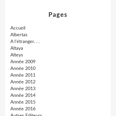
Pages
Accueil
Albertas
A l'étranger. . .
Altaya
Alteys
Année 2009
Année 2010
Année 2011
Année 2012
Année 2013
Année 2014
Année 2015
Année 2016
Autres Editeurs