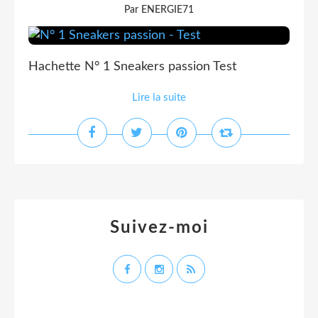
Par ENERGIE71
Hachette N° 1 Sneakers passion Test
Lire la suite
Suivez-moi