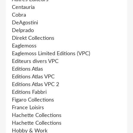
Centauria
Cobra
DeAgostini
Delprado
Direkt Collections
Eaglemoss
Eaglemoss Limited Editions (VPC)
Editeurs divers VPC
Editions Atlas
Editions Atlas VPC
Editions Atlas VPC 2
Editions Fabbri
Figaro Collections
France Loisirs
Hachette Collections
Hachette Collections
Hobby & Work