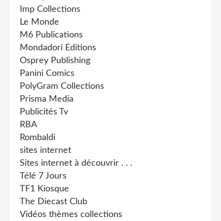
Imp Collections
Le Monde
M6 Publications
Mondadori Editions
Osprey Publishing
Panini Comics
PolyGram Collections
Prisma Media
Publicités Tv
RBA
Rombaldi
sites internet
Sites internet à découvrir . . .
Télé 7 Jours
TF1 Kiosque
The Diecast Club
Vidéos thèmes collections