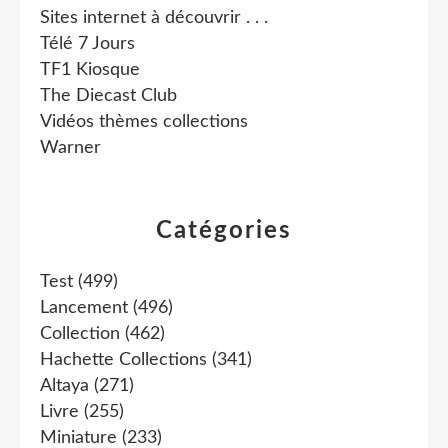
Sites internet à découvrir . . .
Télé 7 Jours
TF1 Kiosque
The Diecast Club
Vidéos thèmes collections
Warner
Catégories
Test
(499)
Lancement
(496)
Collection
(462)
Hachette Collections
(341)
Altaya
(271)
Livre
(255)
Miniature
(233)