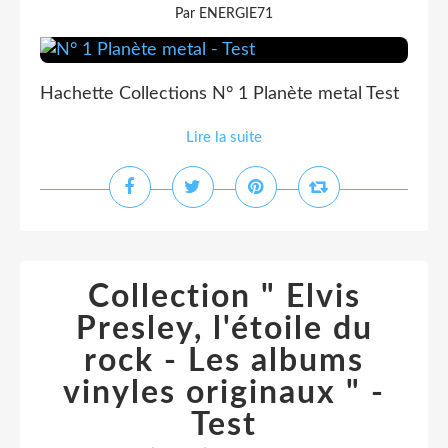
Par ENERGIE71
Hachette Collections N° 1 Planète metal Test
Lire la suite
Collection " Elvis
Presley, l'étoile du
rock - Les albums
vinyles originaux " -
Test