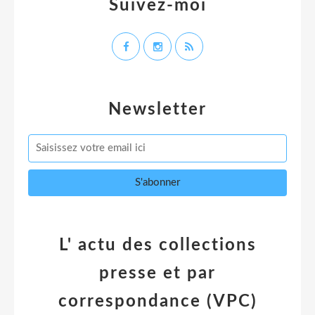
Suivez-moi
Newsletter
L' actu des collections
presse et par
correspondance (VPC)