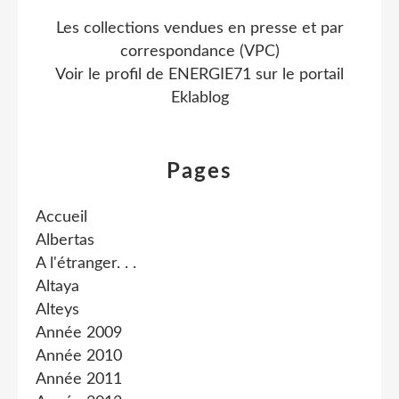
Les collections vendues en presse et par
correspondance (VPC)
Voir le profil de
ENERGIE71
sur le portail
Eklablog
Pages
Accueil
Albertas
A l'étranger. . .
Altaya
Alteys
Année 2009
Année 2010
Année 2011