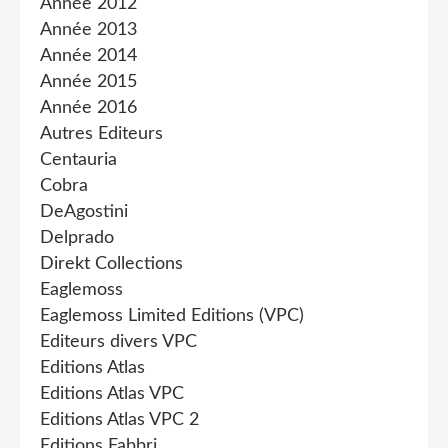
Année 2012
Année 2013
Année 2014
Année 2015
Année 2016
Autres Editeurs
Centauria
Cobra
DeAgostini
Delprado
Direkt Collections
Eaglemoss
Eaglemoss Limited Editions (VPC)
Editeurs divers VPC
Editions Atlas
Editions Atlas VPC
Editions Atlas VPC 2
Editions Fabbri