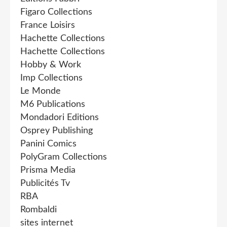
Figaro Collections
France Loisirs
Hachette Collections
Hachette Collections
Hobby & Work
Imp Collections
Le Monde
M6 Publications
Mondadori Editions
Osprey Publishing
Panini Comics
PolyGram Collections
Prisma Media
Publicités Tv
RBA
Rombaldi
sites internet