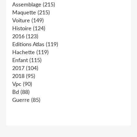
Assemblage
(215)
Maquette
(215)
Voiture
(149)
Histoire
(124)
2016
(123)
Editions Atlas
(119)
Hachette
(119)
Enfant
(115)
2017
(104)
2018
(95)
Vpc
(90)
Bd
(88)
Guerre
(85)