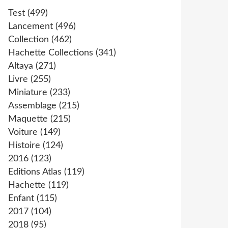
Test
(499)
Lancement
(496)
Collection
(462)
Hachette Collections
(341)
Altaya
(271)
Livre
(255)
Miniature
(233)
Assemblage
(215)
Maquette
(215)
Voiture
(149)
Histoire
(124)
2016
(123)
Editions Atlas
(119)
Hachette
(119)
Enfant
(115)
2017
(104)
2018
(95)