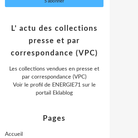
L' actu des collections
presse et par
correspondance (VPC)
Les collections vendues en presse et
par correspondance (VPC)
Voir le profil de
ENERGIE71
sur le
portail Eklablog
Pages
Accueil