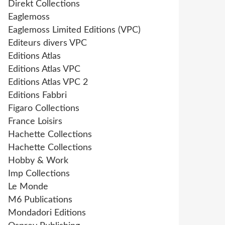
Direkt Collections
Eaglemoss
Eaglemoss Limited Editions (VPC)
Editeurs divers VPC
Editions Atlas
Editions Atlas VPC
Editions Atlas VPC 2
Editions Fabbri
Figaro Collections
France Loisirs
Hachette Collections
Hachette Collections
Hobby & Work
Imp Collections
Le Monde
M6 Publications
Mondadori Editions