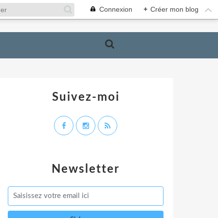
Connexion
+
Créer mon blog
Suivez-moi
Newsletter