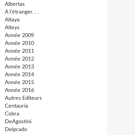
Albertas
A l'étranger. . .
Altaya
Alteys
Année 2009
Année 2010
Année 2011
Année 2012
Année 2013
Année 2014
Année 2015
Année 2016
Autres Editeurs
Centauria
Cobra
DeAgostini
Delprado