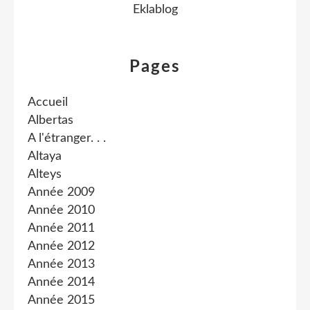
Eklablog
Pages
Accueil
Albertas
A l'étranger. . .
Altaya
Alteys
Année 2009
Année 2010
Année 2011
Année 2012
Année 2013
Année 2014
Année 2015