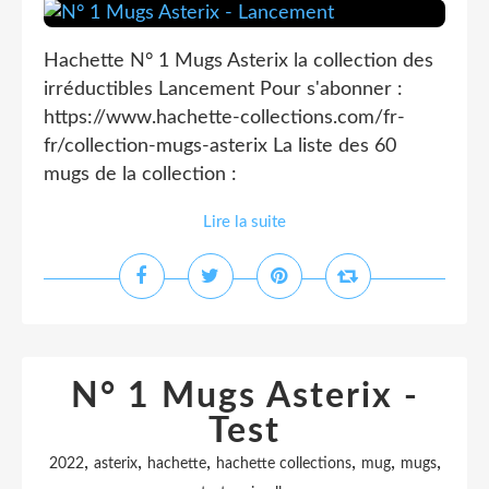
Hachette N° 1 Mugs Asterix la collection des
irréductibles Lancement Pour s'abonner :
https://www.hachette-collections.com/fr-
fr/collection-mugs-asterix La liste des 60
mugs de la collection :
Lire la suite
N° 1 Mugs Asterix -
Test
,
,
,
,
,
,
2022
asterix
hachette
hachette collections
mug
mugs