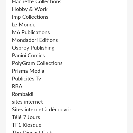
Hachette Collections
Hobby & Work
Imp Collections
Le Monde
M6 Publications
Mondadori Editions
Osprey Publishing
Panini Comics
PolyGram Collections
Prisma Media
Publicités Tv
RBA
Rombaldi
sites internet
Sites internet à découvrir . . .
Télé 7 Jours
TF1 Kiosque