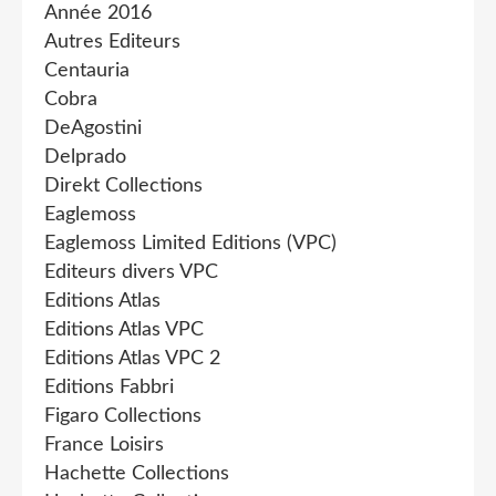
Année 2016
Autres Editeurs
Centauria
Cobra
DeAgostini
Delprado
Direkt Collections
Eaglemoss
Eaglemoss Limited Editions (VPC)
Editeurs divers VPC
Editions Atlas
Editions Atlas VPC
Editions Atlas VPC 2
Editions Fabbri
Figaro Collections
France Loisirs
Hachette Collections