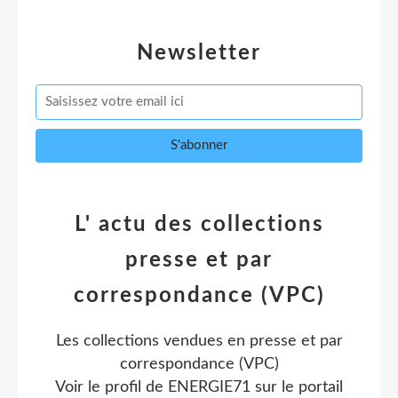
Newsletter
L' actu des collections
presse et par
correspondance (VPC)
Les collections vendues en presse et par
correspondance (VPC)
Voir le profil de
ENERGIE71
sur le portail