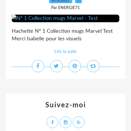
18.10.2021
…
Par ENERGIE71
Hachette N° 1 Collection mugs Marvel Test
Merci Isabelle pour les visuels
Lire la suite
Suivez-moi