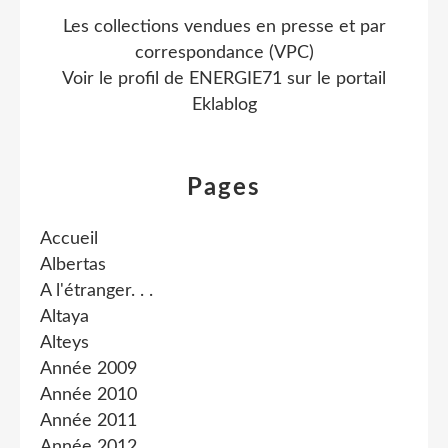
Les collections vendues en presse et par
correspondance (VPC)
Voir le profil de
ENERGIE71
sur le portail
Eklablog
Pages
Accueil
Albertas
A l'étranger. . .
Altaya
Alteys
Année 2009
Année 2010
Année 2011
Année 2012