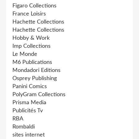
Figaro Collections
France Loisirs
Hachette Collections
Hachette Collections
Hobby & Work
Imp Collections
Le Monde
M6 Publications
Mondadori Editions
Osprey Publishing
Panini Comics
PolyGram Collections
Prisma Media
Publicités Tv
RBA
Rombaldi
sites internet