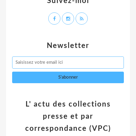
Suivez-moi
Newsletter
L' actu des collections
presse et par
correspondance (VPC)