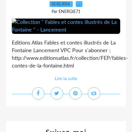
02.02.2016
…
Par ENERGIE71
Editions Atlas Fables et contes illustrés de La
Fontaine Lancement VPC Pour s'abonner :
http://www.editionsatlas.fr/collection/FEP/fables-
contes-de-la-fontaine.html
Lire la suite