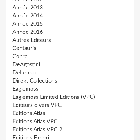
Année 2013
Année 2014
Année 2015
Année 2016
Autres Editeurs
Centauria
Cobra
DeAgostini
Delprado
Direkt Collections
Eaglemoss
Eaglemoss Limited Editions (VPC)
Editeurs divers VPC
Editions Atlas
Editions Atlas VPC
Editions Atlas VPC 2
Editions Fabbri