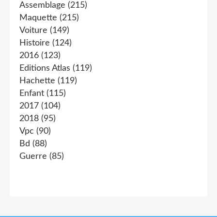
Assemblage
(215)
Maquette
(215)
Voiture
(149)
Histoire
(124)
2016
(123)
Editions Atlas
(119)
Hachette
(119)
Enfant
(115)
2017
(104)
2018
(95)
Vpc
(90)
Bd
(88)
Guerre
(85)