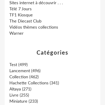
Sites internet à découvrir . . .
Télé 7 Jours
TF1 Kiosque
The Diecast Club
Vidéos thèmes collections
Warner
Catégories
Test
(499)
Lancement
(496)
Collection
(462)
Hachette Collections
(341)
Altaya
(271)
Livre
(255)
Miniature
(233)