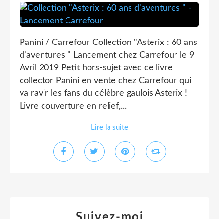
Panini / Carrefour Collection "Asterix : 60 ans
d'aventures " Lancement chez Carrefour le 9
Avril 2019 Petit hors-sujet avec ce livre
collector Panini en vente chez Carrefour qui
va ravir les fans du célèbre gaulois Asterix !
Livre couverture en relief,...
Lire la suite
Suivez-moi