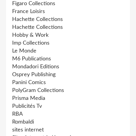
Figaro Collections
France Loisirs
Hachette Collections
Hachette Collections
Hobby & Work
Imp Collections
Le Monde
M6 Publications
Mondadori Editions
Osprey Publishing
Panini Comics
PolyGram Collections
Prisma Media
Publicités Tv
RBA
Rombaldi
sites internet