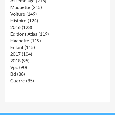
Assemblage
(215)
Maquette
(215)
Voiture
(149)
Histoire
(124)
2016
(123)
Editions Atlas
(119)
Hachette
(119)
Enfant
(115)
2017
(104)
2018
(95)
Vpc
(90)
Bd
(88)
Guerre
(85)