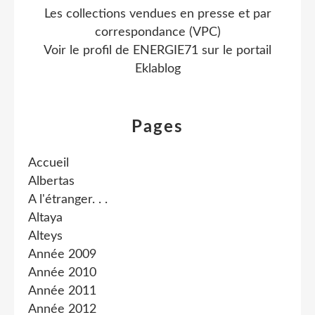
Les collections vendues en presse et par
correspondance (VPC)
Voir le profil de
ENERGIE71
sur le portail
Eklablog
Pages
Accueil
Albertas
A l'étranger. . .
Altaya
Alteys
Année 2009
Année 2010
Année 2011
Année 2012