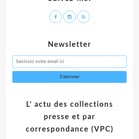
Newsletter
L' actu des collections
presse et par
correspondance (VPC)