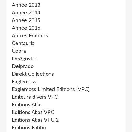
Année 2013
Année 2014
Année 2015
Année 2016
Autres Editeurs
Centauria
Cobra
DeAgostini
Delprado
Direkt Collections
Eaglemoss
Eaglemoss Limited Editions (VPC)
Editeurs divers VPC
Editions Atlas
Editions Atlas VPC
Editions Atlas VPC 2
Editions Fabbri