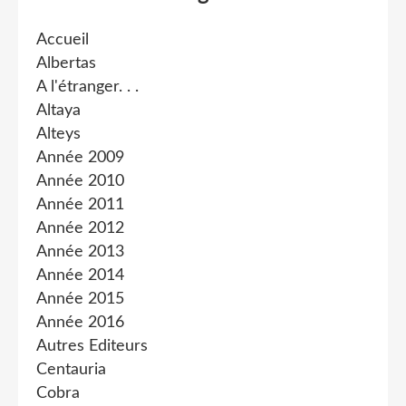
Accueil
Albertas
A l'étranger. . .
Altaya
Alteys
Année 2009
Année 2010
Année 2011
Année 2012
Année 2013
Année 2014
Année 2015
Année 2016
Autres Editeurs
Centauria
Cobra