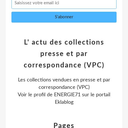
L' actu des collections
presse et par
correspondance (VPC)
Les collections vendues en presse et par
correspondance (VPC)
Voir le profil de
ENERGIE71
sur le portail
Eklablog
Pages