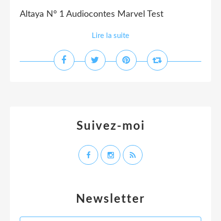
Altaya N° 1 Audiocontes Marvel Test
Lire la suite
Suivez-moi
Newsletter