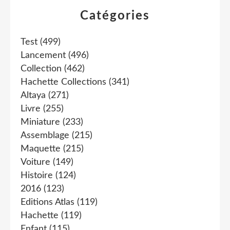
Catégories
Test
(499)
Lancement
(496)
Collection
(462)
Hachette Collections
(341)
Altaya
(271)
Livre
(255)
Miniature
(233)
Assemblage
(215)
Maquette
(215)
Voiture
(149)
Histoire
(124)
2016
(123)
Editions Atlas
(119)
Hachette
(119)
Enfant
(115)