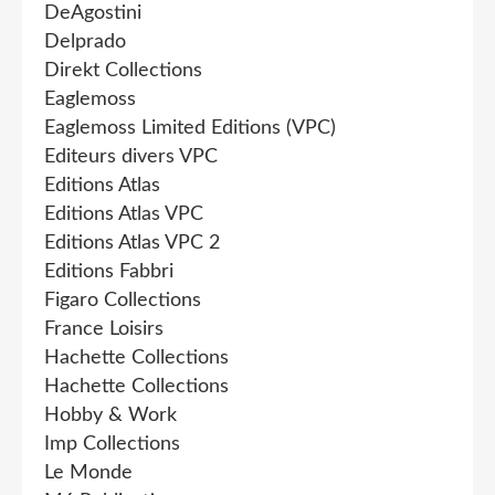
DeAgostini
Delprado
Direkt Collections
Eaglemoss
Eaglemoss Limited Editions (VPC)
Editeurs divers VPC
Editions Atlas
Editions Atlas VPC
Editions Atlas VPC 2
Editions Fabbri
Figaro Collections
France Loisirs
Hachette Collections
Hachette Collections
Hobby & Work
Imp Collections
Le Monde