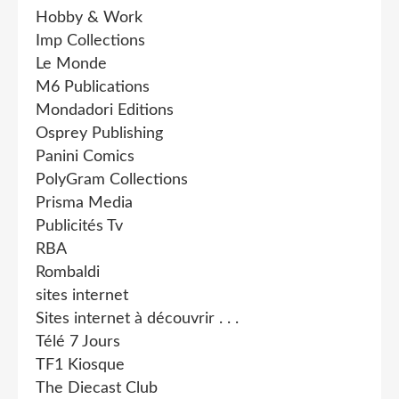
Hobby & Work
Imp Collections
Le Monde
M6 Publications
Mondadori Editions
Osprey Publishing
Panini Comics
PolyGram Collections
Prisma Media
Publicités Tv
RBA
Rombaldi
sites internet
Sites internet à découvrir . . .
Télé 7 Jours
TF1 Kiosque
The Diecast Club