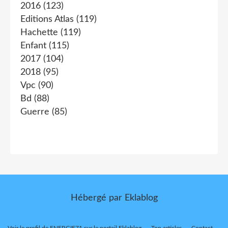
2016
(123)
Editions Atlas
(119)
Hachette
(119)
Enfant
(115)
2017
(104)
2018
(95)
Vpc
(90)
Bd
(88)
Guerre
(85)
Hébergé par
Eklablog