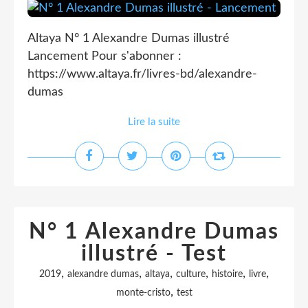
Altaya N° 1 Alexandre Dumas illustré
Lancement Pour s'abonner :
https://www.altaya.fr/livres-bd/alexandre-
dumas
Lire la suite
N° 1 Alexandre Dumas
illustré - Test
,
,
,
,
,
,
2019
alexandre dumas
altaya
culture
histoire
livre
,
monte-cristo
test