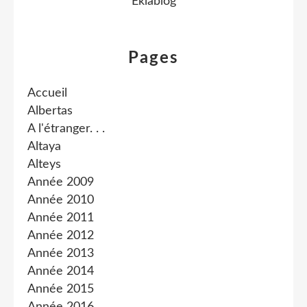
Eklablog
Pages
Accueil
Albertas
A l'étranger. . .
Altaya
Alteys
Année 2009
Année 2010
Année 2011
Année 2012
Année 2013
Année 2014
Année 2015