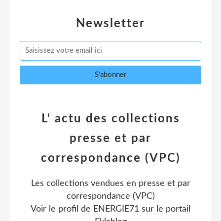
Newsletter
L' actu des collections
presse et par
correspondance (VPC)
Les collections vendues en presse et par
correspondance (VPC)
Voir le profil de
ENERGIE71
sur le portail