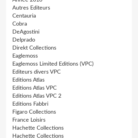
Année 2016
Autres Editeurs
Centauria
Cobra
DeAgostini
Delprado
Direkt Collections
Eaglemoss
Eaglemoss Limited Editions (VPC)
Editeurs divers VPC
Editions Atlas
Editions Atlas VPC
Editions Atlas VPC 2
Editions Fabbri
Figaro Collections
France Loisirs
Hachette Collections
Hachette Collections