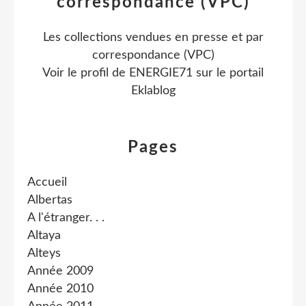
correspondance (VPC)
Les collections vendues en presse et par
correspondance (VPC)
Voir le profil de
ENERGIE71
sur le portail
Eklablog
Pages
Accueil
Albertas
A l'étranger. . .
Altaya
Alteys
Année 2009
Année 2010