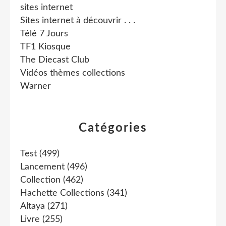
sites internet
Sites internet à découvrir . . .
Télé 7 Jours
TF1 Kiosque
The Diecast Club
Vidéos thèmes collections
Warner
Catégories
Test
(499)
Lancement
(496)
Collection
(462)
Hachette Collections
(341)
Altaya
(271)
Livre
(255)