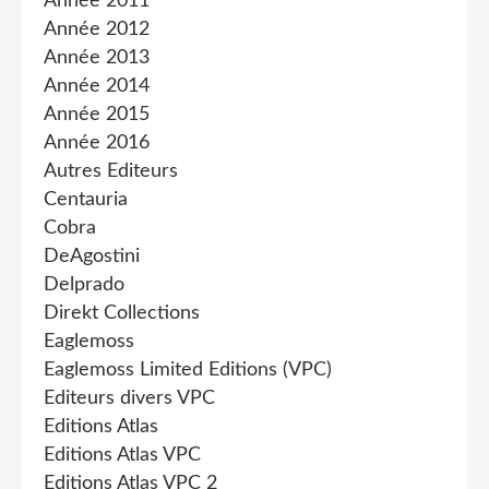
Année 2011
Année 2012
Année 2013
Année 2014
Année 2015
Année 2016
Autres Editeurs
Centauria
Cobra
DeAgostini
Delprado
Direkt Collections
Eaglemoss
Eaglemoss Limited Editions (VPC)
Editeurs divers VPC
Editions Atlas
Editions Atlas VPC
Editions Atlas VPC 2