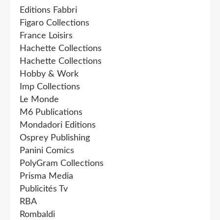
Editions Fabbri
Figaro Collections
France Loisirs
Hachette Collections
Hachette Collections
Hobby & Work
Imp Collections
Le Monde
M6 Publications
Mondadori Editions
Osprey Publishing
Panini Comics
PolyGram Collections
Prisma Media
Publicités Tv
RBA
Rombaldi