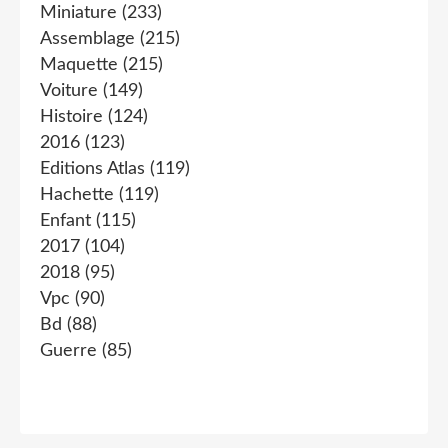
Miniature
(233)
Assemblage
(215)
Maquette
(215)
Voiture
(149)
Histoire
(124)
2016
(123)
Editions Atlas
(119)
Hachette
(119)
Enfant
(115)
2017
(104)
2018
(95)
Vpc
(90)
Bd
(88)
Guerre
(85)