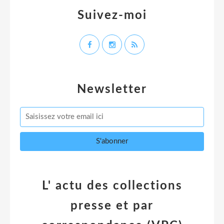
Suivez-moi
Newsletter
L' actu des collections
presse et par