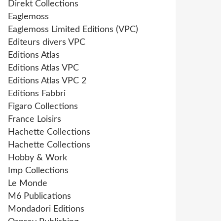
Direkt Collections
Eaglemoss
Eaglemoss Limited Editions (VPC)
Editeurs divers VPC
Editions Atlas
Editions Atlas VPC
Editions Atlas VPC 2
Editions Fabbri
Figaro Collections
France Loisirs
Hachette Collections
Hachette Collections
Hobby & Work
Imp Collections
Le Monde
M6 Publications
Mondadori Editions