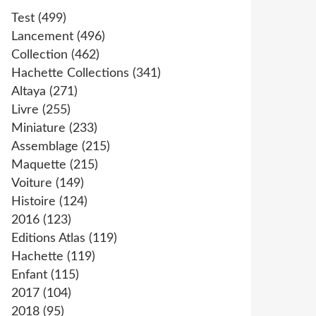
Test
(499)
Lancement
(496)
Collection
(462)
Hachette Collections
(341)
Altaya
(271)
Livre
(255)
Miniature
(233)
Assemblage
(215)
Maquette
(215)
Voiture
(149)
Histoire
(124)
2016
(123)
Editions Atlas
(119)
Hachette
(119)
Enfant
(115)
2017
(104)
2018
(95)