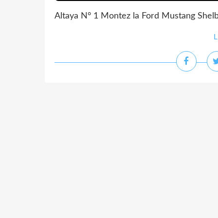
Altaya N° 1 Montez la Ford Mustang Shel
L