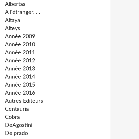
Albertas
A l'étranger. . .
Altaya
Alteys
Année 2009
Année 2010
Année 2011
Année 2012
Année 2013
Année 2014
Année 2015
Année 2016
Autres Editeurs
Centauria
Cobra
DeAgostini
Delprado