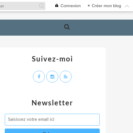
Connexion
+
Créer mon blog
Suivez-moi
Newsletter