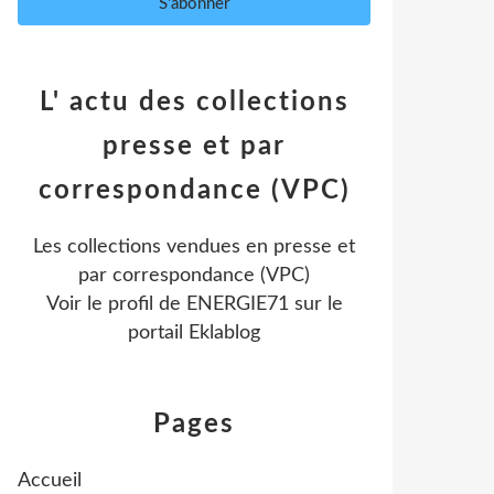
L' actu des collections
presse et par
correspondance (VPC)
Les collections vendues en presse et
par correspondance (VPC)
Voir le profil de
ENERGIE71
sur le
portail Eklablog
Pages
Accueil