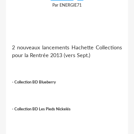
Par ENERGIE71
2 nouveaux lancements Hachette Collections
pour la Rentrée 2013 (vers Sept.)
- Collection BD Blueberry
- Collection BD Les Pieds Nickelés