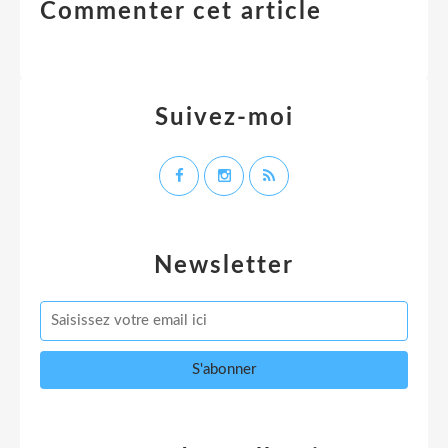
Commenter cet article
Suivez-moi
Newsletter