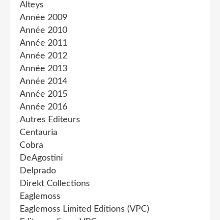
Alteys
Année 2009
Année 2010
Année 2011
Année 2012
Année 2013
Année 2014
Année 2015
Année 2016
Autres Editeurs
Centauria
Cobra
DeAgostini
Delprado
Direkt Collections
Eaglemoss
Eaglemoss Limited Editions (VPC)