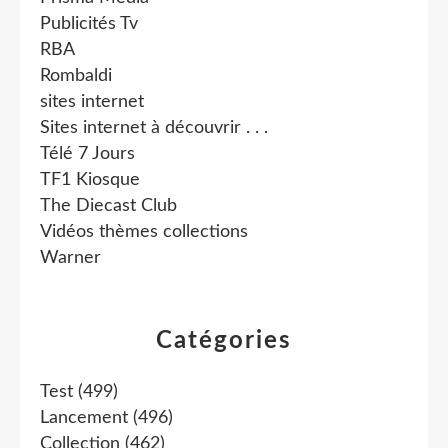
Publicités Tv
RBA
Rombaldi
sites internet
Sites internet à découvrir . . .
Télé 7 Jours
TF1 Kiosque
The Diecast Club
Vidéos thèmes collections
Warner
Catégories
Test
(499)
Lancement
(496)
Collection
(462)