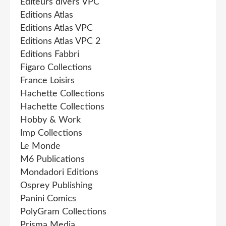
Editeurs divers VPC
Editions Atlas
Editions Atlas VPC
Editions Atlas VPC 2
Editions Fabbri
Figaro Collections
France Loisirs
Hachette Collections
Hachette Collections
Hobby & Work
Imp Collections
Le Monde
M6 Publications
Mondadori Editions
Osprey Publishing
Panini Comics
PolyGram Collections
Prisma Media