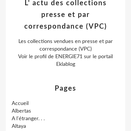
L' actu des collections
presse et par
correspondance (VPC)
Les collections vendues en presse et par
correspondance (VPC)
Voir le profil de
ENERGIE71
sur le portail
Eklablog
Pages
Accueil
Albertas
A l'étranger. . .
Altaya