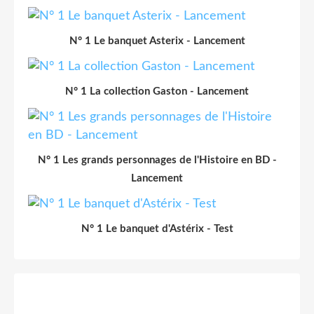
N° 1 Le banquet Asterix - Lancement
N° 1 La collection Gaston - Lancement
N° 1 Les grands personnages de l'Histoire en BD -
Lancement
N° 1 Le banquet d'Astérix - Test