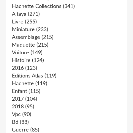
Hachette Collections
(341)
Altaya
(271)
Livre
(255)
Miniature
(233)
Assemblage
(215)
Maquette
(215)
Voiture
(149)
Histoire
(124)
2016
(123)
Editions Atlas
(119)
Hachette
(119)
Enfant
(115)
2017
(104)
2018
(95)
Vpc
(90)
Bd
(88)
Guerre
(85)