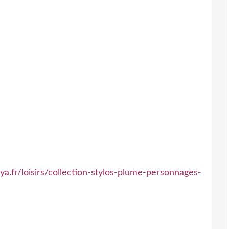
ya.fr/loisirs/collection-stylos-plume-personnages-