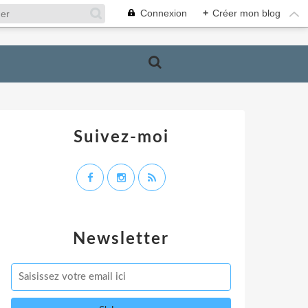
Connexion
+
Créer mon blog
Suivez-moi
Newsletter