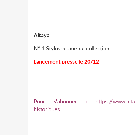
Altaya
N° 1 Stylos-plume de collection
Lancement presse le 20/12
Pour s'abonner :
https://www.alta
historiques