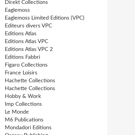
Direkt Collections
Eaglemoss
Eaglemoss Limited Editions (VPC)
Editeurs divers VPC
Editions Atlas
Editions Atlas VPC
Editions Atlas VPC 2
Editions Fabbri
Figaro Collections
France Loisirs
Hachette Collections
Hachette Collections
Hobby & Work
Imp Collections
Le Monde
M6 Publications
Mondadori Editions