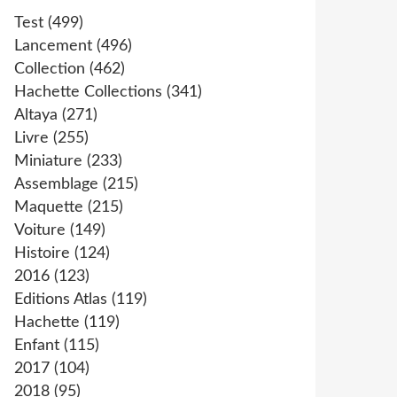
Test
(499)
Lancement
(496)
Collection
(462)
Hachette Collections
(341)
Altaya
(271)
Livre
(255)
Miniature
(233)
Assemblage
(215)
Maquette
(215)
Voiture
(149)
Histoire
(124)
2016
(123)
Editions Atlas
(119)
Hachette
(119)
Enfant
(115)
2017
(104)
2018
(95)