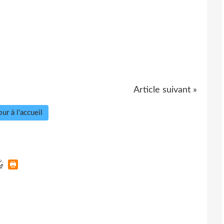
Article suivant »
ur à l'accueil