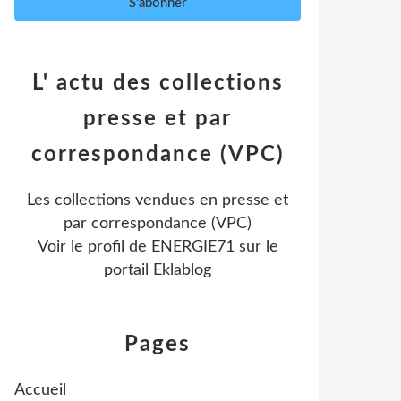
L' actu des collections
presse et par
correspondance (VPC)
Les collections vendues en presse et
par correspondance (VPC)
Voir le profil de
ENERGIE71
sur le
portail Eklablog
Pages
Accueil