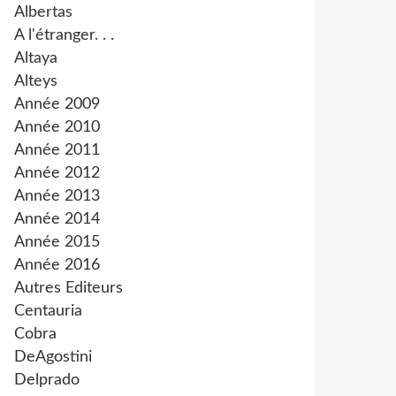
Albertas
A l'étranger. . .
Altaya
Alteys
Année 2009
Année 2010
Année 2011
Année 2012
Année 2013
Année 2014
Année 2015
Année 2016
Autres Editeurs
Centauria
Cobra
DeAgostini
Delprado