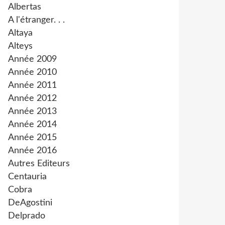
Albertas
A l'étranger. . .
Altaya
Alteys
Année 2009
Année 2010
Année 2011
Année 2012
Année 2013
Année 2014
Année 2015
Année 2016
Autres Editeurs
Centauria
Cobra
DeAgostini
Delprado