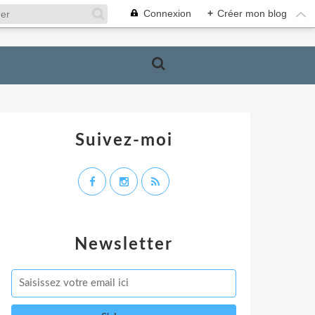
Connexion
+
Créer mon blog
Suivez-moi
Newsletter