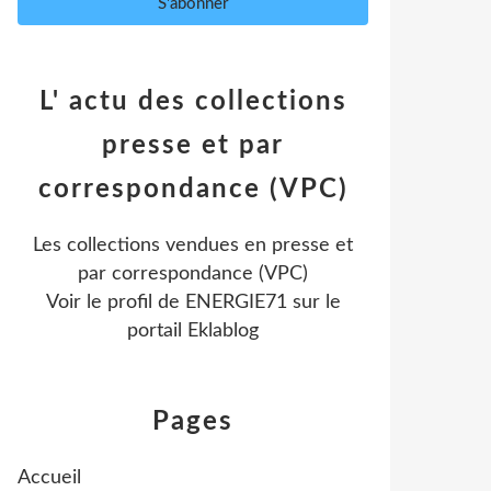
L' actu des collections
presse et par
correspondance (VPC)
Les collections vendues en presse et
par correspondance (VPC)
Voir le profil de
ENERGIE71
sur le
portail Eklablog
Pages
Accueil