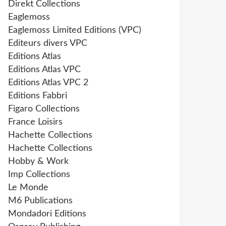
Direkt Collections
Eaglemoss
Eaglemoss Limited Editions (VPC)
Editeurs divers VPC
Editions Atlas
Editions Atlas VPC
Editions Atlas VPC 2
Editions Fabbri
Figaro Collections
France Loisirs
Hachette Collections
Hachette Collections
Hobby & Work
Imp Collections
Le Monde
M6 Publications
Mondadori Editions