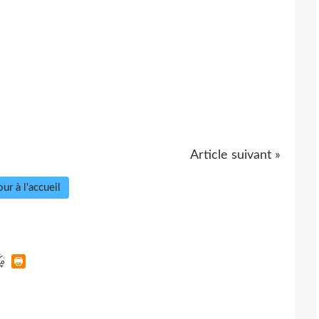
Article suivant »
ur à l'accueil