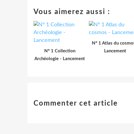
Vous aimerez aussi :
N° 1 Atlas du cosmo
N° 1 Collection
Lancement
Archéologie - Lancement
Commenter cet article