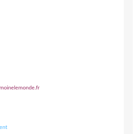
rimoinelemonde.fr