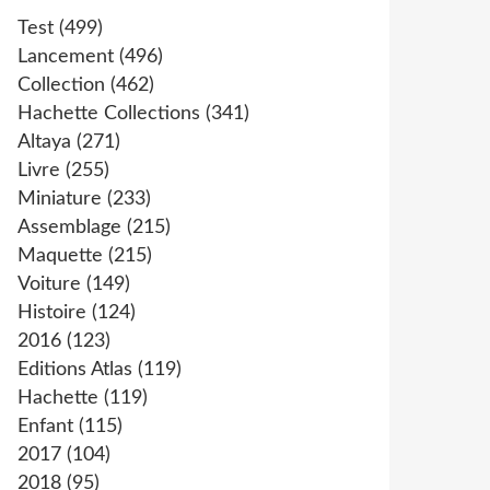
Test
(499)
Lancement
(496)
Collection
(462)
Hachette Collections
(341)
Altaya
(271)
Livre
(255)
Miniature
(233)
Assemblage
(215)
Maquette
(215)
Voiture
(149)
Histoire
(124)
2016
(123)
Editions Atlas
(119)
Hachette
(119)
Enfant
(115)
2017
(104)
2018
(95)