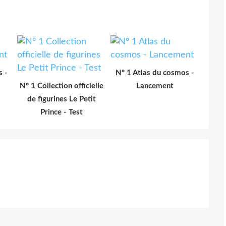
s -
N° 1 Atlas du cosmos -
N° 1 Collection officielle
Lancement
de figurines Le Petit
Prince - Test