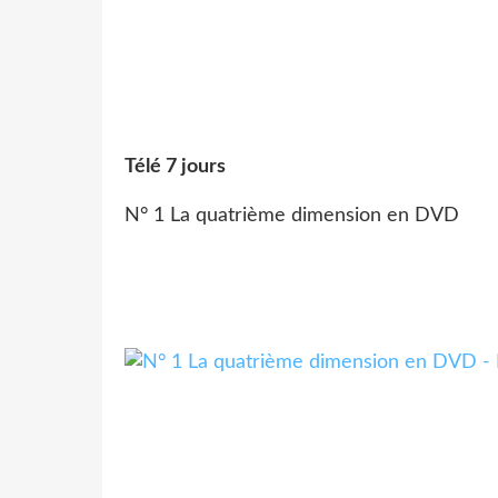
Télé 7 jours
N° 1 La quatrième dimension en DVD