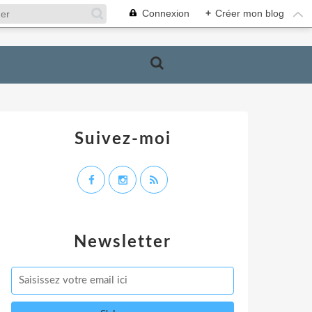
Connexion
+
Créer mon blog
Suivez-moi
Newsletter