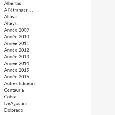
Albertas
A l'étranger. . .
Altaya
Alteys
Année 2009
Année 2010
Année 2011
Année 2012
Année 2013
Année 2014
Année 2015
Année 2016
Autres Editeurs
Centauria
Cobra
DeAgostini
Delprado