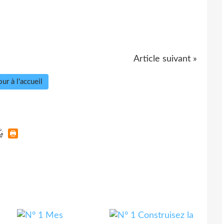
Article suivant »
ur à l'accueil