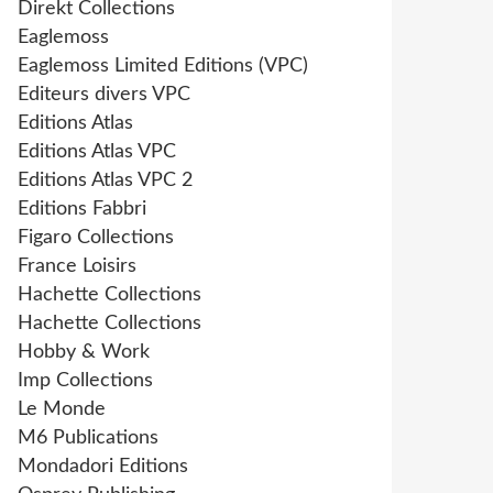
Direkt Collections
Eaglemoss
Eaglemoss Limited Editions (VPC)
Editeurs divers VPC
Editions Atlas
Editions Atlas VPC
Editions Atlas VPC 2
Editions Fabbri
Figaro Collections
France Loisirs
Hachette Collections
Hachette Collections
Hobby & Work
Imp Collections
Le Monde
M6 Publications
Mondadori Editions