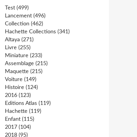
Test
(499)
Lancement
(496)
Collection
(462)
Hachette Collections
(341)
Altaya
(271)
Livre
(255)
Miniature
(233)
Assemblage
(215)
Maquette
(215)
Voiture
(149)
Histoire
(124)
2016
(123)
Editions Atlas
(119)
Hachette
(119)
Enfant
(115)
2017
(104)
2018
(95)