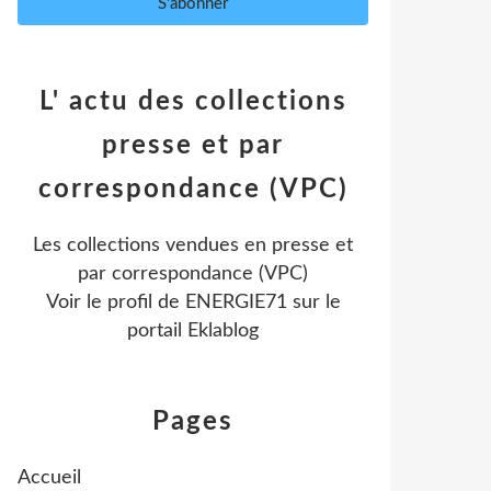
L' actu des collections
presse et par
correspondance (VPC)
Les collections vendues en presse et
par correspondance (VPC)
Voir le profil de
ENERGIE71
sur le
portail Eklablog
Pages
Accueil