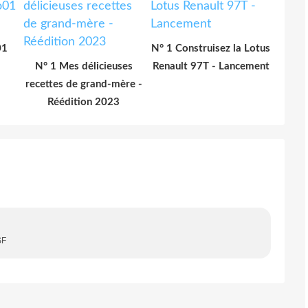
01
N° 1 Construisez la Lotus
N° 1 Mes délicieuses
Renault 97T - Lancement
recettes de grand-mère -
Réédition 2023
 SF