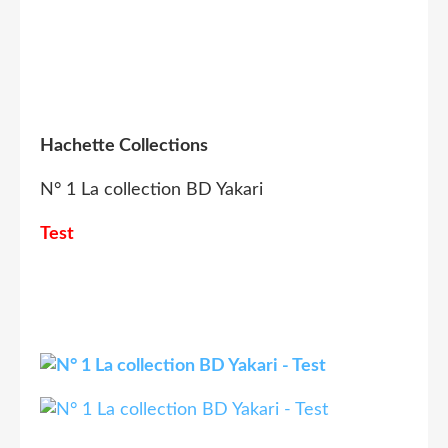
Hachette Collections
N° 1 La collection BD Yakari
Test