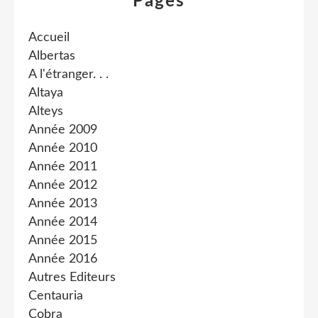
Pages
Accueil
Albertas
A l'étranger. . .
Altaya
Alteys
Année 2009
Année 2010
Année 2011
Année 2012
Année 2013
Année 2014
Année 2015
Année 2016
Autres Editeurs
Centauria
Cobra