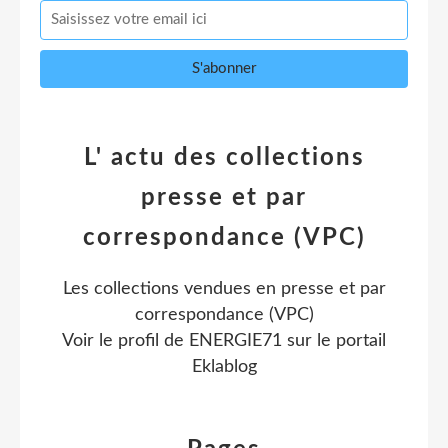
L' actu des collections
presse et par
correspondance (VPC)
Les collections vendues en presse et par
correspondance (VPC)
Voir le profil de
ENERGIE71
sur le portail
Eklablog