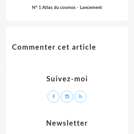
N° 1 Atlas du cosmos - Lancement
Commenter cet article
Suivez-moi
Newsletter