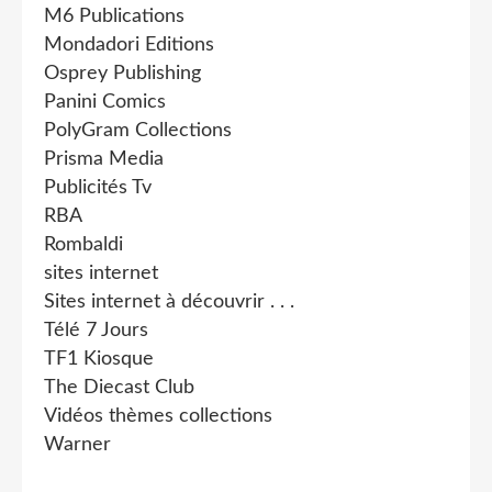
M6 Publications
Mondadori Editions
Osprey Publishing
Panini Comics
PolyGram Collections
Prisma Media
Publicités Tv
RBA
Rombaldi
sites internet
Sites internet à découvrir . . .
Télé 7 Jours
TF1 Kiosque
The Diecast Club
Vidéos thèmes collections
Warner