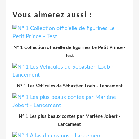
Vous aimerez aussi :
N° 1 Collection officielle de figurines Le Petit Prince -
Test
N° 1 Les Véhicules de Sébastien Loeb - Lancement
N° 1 Les plus beaux contes par Marlène Jobert -
Lancement