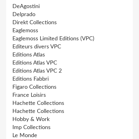
DeAgostini
Delprado
Direkt Collections
Eaglemoss
Eaglemoss Limited Editions (VPC)
Editeurs divers VPC
Editions Atlas
Editions Atlas VPC
Editions Atlas VPC 2
Editions Fabbri
Figaro Collections
France Loisirs
Hachette Collections
Hachette Collections
Hobby & Work
Imp Collections
Le Monde