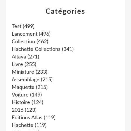
Catégories
Test
(499)
Lancement
(496)
Collection
(462)
Hachette Collections
(341)
Altaya
(271)
Livre
(255)
Miniature
(233)
Assemblage
(215)
Maquette
(215)
Voiture
(149)
Histoire
(124)
2016
(123)
Editions Atlas
(119)
Hachette
(119)