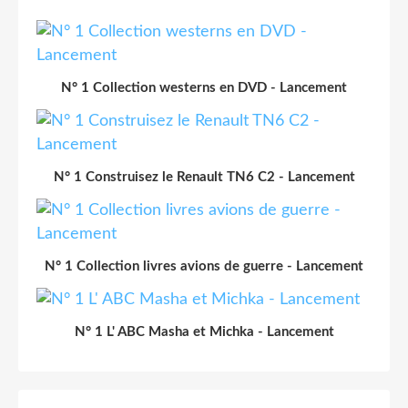
N° 1 Collection westerns en DVD - Lancement
N° 1 Construisez le Renault TN6 C2 - Lancement
N° 1 Collection livres avions de guerre - Lancement
N° 1 L' ABC Masha et Michka - Lancement