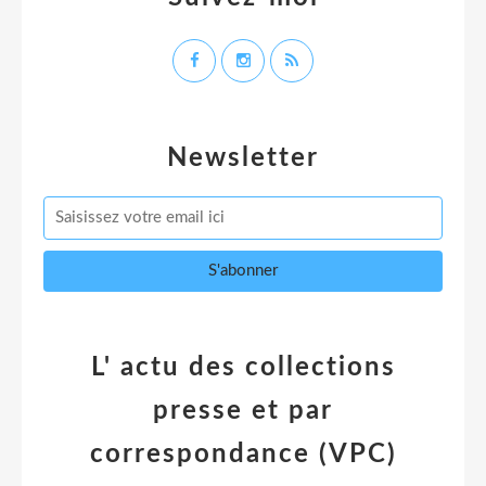
Newsletter
L' actu des collections
presse et par
correspondance (VPC)