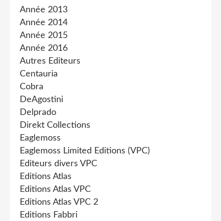
Année 2013
Année 2014
Année 2015
Année 2016
Autres Editeurs
Centauria
Cobra
DeAgostini
Delprado
Direkt Collections
Eaglemoss
Eaglemoss Limited Editions (VPC)
Editeurs divers VPC
Editions Atlas
Editions Atlas VPC
Editions Atlas VPC 2
Editions Fabbri