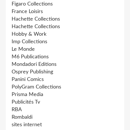
Figaro Collections
France Loisirs
Hachette Collections
Hachette Collections
Hobby & Work
Imp Collections
Le Monde
M6 Publications
Mondadori Editions
Osprey Publishing
Panini Comics
PolyGram Collections
Prisma Media
Publicités Tv
RBA
Rombaldi
sites internet