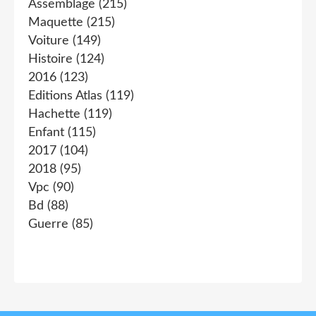
Assemblage
(215)
Maquette
(215)
Voiture
(149)
Histoire
(124)
2016
(123)
Editions Atlas
(119)
Hachette
(119)
Enfant
(115)
2017
(104)
2018
(95)
Vpc
(90)
Bd
(88)
Guerre
(85)