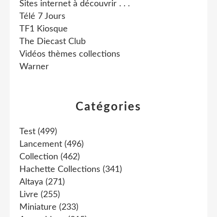
Sites internet à découvrir . . .
Télé 7 Jours
TF1 Kiosque
The Diecast Club
Vidéos thèmes collections
Warner
Catégories
Test
(499)
Lancement
(496)
Collection
(462)
Hachette Collections
(341)
Altaya
(271)
Livre
(255)
Miniature
(233)