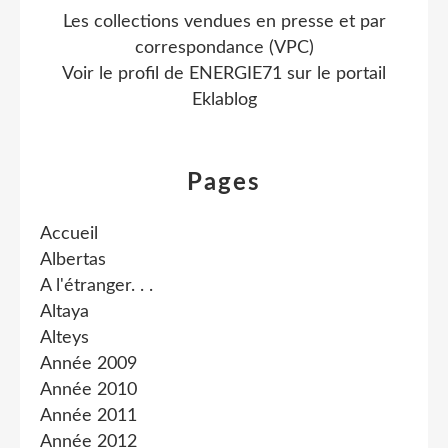
Les collections vendues en presse et par
correspondance (VPC)
Voir le profil de
ENERGIE71
sur le portail
Eklablog
Pages
Accueil
Albertas
A l'étranger. . .
Altaya
Alteys
Année 2009
Année 2010
Année 2011
Année 2012