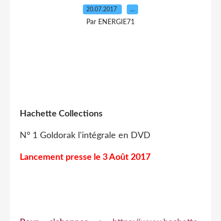
20.07.2017
…
Par ENERGIE71
Hachette Collections
N° 1 Goldorak l'intégrale en DVD
Lancement presse le 3 Août 2017