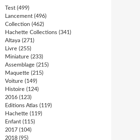
Test
(499)
Lancement
(496)
Collection
(462)
Hachette Collections
(341)
Altaya
(271)
Livre
(255)
Miniature
(233)
Assemblage
(215)
Maquette
(215)
Voiture
(149)
Histoire
(124)
2016
(123)
Editions Atlas
(119)
Hachette
(119)
Enfant
(115)
2017
(104)
2018
(95)