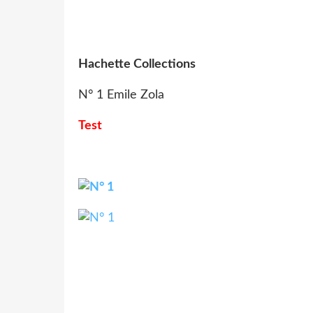
Hachette Collections
N° 1 Emile Zola
Test