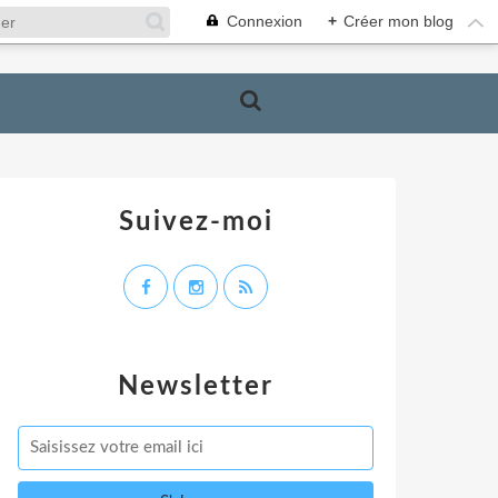
Connexion
+
Créer mon blog
Suivez-moi
Newsletter