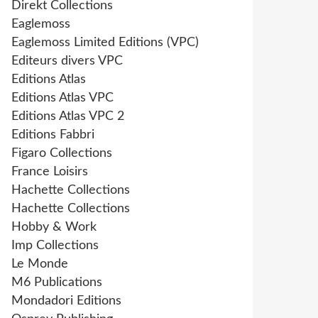
Direkt Collections
Eaglemoss
Eaglemoss Limited Editions (VPC)
Editeurs divers VPC
Editions Atlas
Editions Atlas VPC
Editions Atlas VPC 2
Editions Fabbri
Figaro Collections
France Loisirs
Hachette Collections
Hachette Collections
Hobby & Work
Imp Collections
Le Monde
M6 Publications
Mondadori Editions