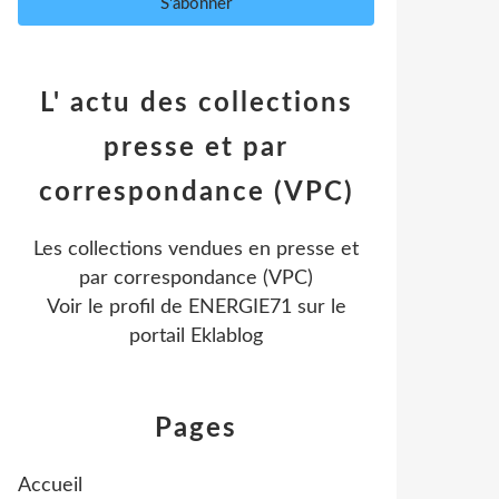
L' actu des collections
presse et par
correspondance (VPC)
Les collections vendues en presse et
par correspondance (VPC)
Voir le profil de
ENERGIE71
sur le
portail Eklablog
Pages
Accueil