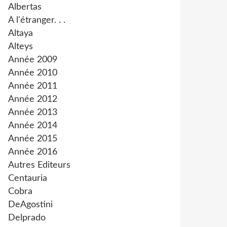
Albertas
A l'étranger. . .
Altaya
Alteys
Année 2009
Année 2010
Année 2011
Année 2012
Année 2013
Année 2014
Année 2015
Année 2016
Autres Editeurs
Centauria
Cobra
DeAgostini
Delprado