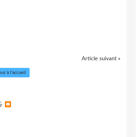
Article suivant »
ur à l'accueil