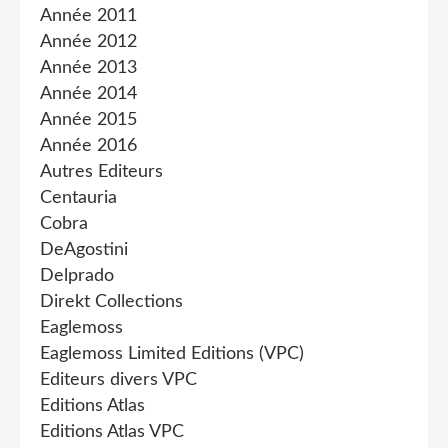
Année 2011
Année 2012
Année 2013
Année 2014
Année 2015
Année 2016
Autres Editeurs
Centauria
Cobra
DeAgostini
Delprado
Direkt Collections
Eaglemoss
Eaglemoss Limited Editions (VPC)
Editeurs divers VPC
Editions Atlas
Editions Atlas VPC