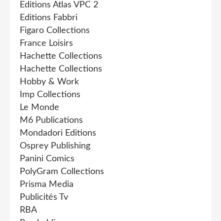
Editions Atlas VPC 2
Editions Fabbri
Figaro Collections
France Loisirs
Hachette Collections
Hachette Collections
Hobby & Work
Imp Collections
Le Monde
M6 Publications
Mondadori Editions
Osprey Publishing
Panini Comics
PolyGram Collections
Prisma Media
Publicités Tv
RBA