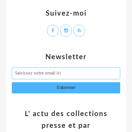
Suivez-moi
Newsletter
L' actu des collections
presse et par