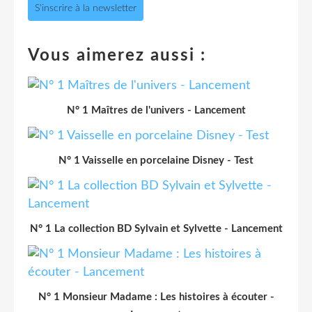
S'inscrire à la newsletter
Vous aimerez aussi :
N° 1 Maîtres de l'univers - Lancement
N° 1 Vaisselle en porcelaine Disney - Test
N° 1 La collection BD Sylvain et Sylvette - Lancement
N° 1 Monsieur Madame : Les histoires à écouter -