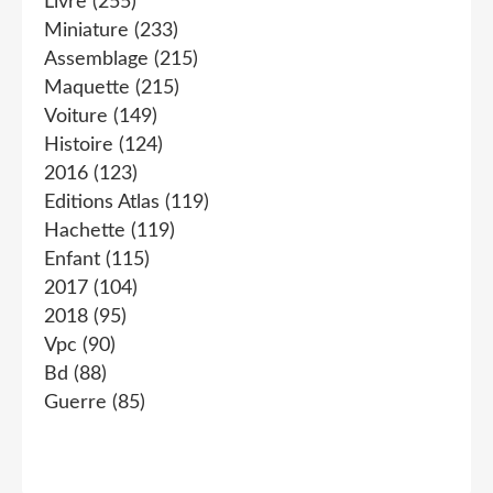
Livre
(255)
Miniature
(233)
Assemblage
(215)
Maquette
(215)
Voiture
(149)
Histoire
(124)
2016
(123)
Editions Atlas
(119)
Hachette
(119)
Enfant
(115)
2017
(104)
2018
(95)
Vpc
(90)
Bd
(88)
Guerre
(85)