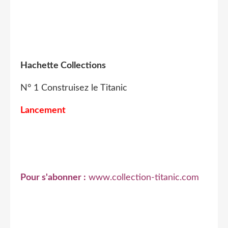
Hachette Collections
N° 1 Construisez le Titanic
Lancement
Pour s'abonner :
www.collection-titanic.com