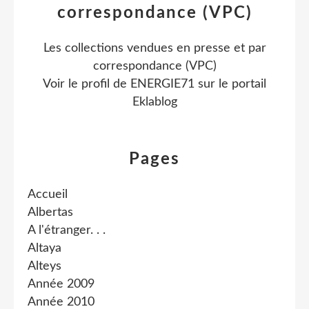
correspondance (VPC)
Les collections vendues en presse et par
correspondance (VPC)
Voir le profil de
ENERGIE71
sur le portail
Eklablog
Pages
Accueil
Albertas
A l'étranger. . .
Altaya
Alteys
Année 2009
Année 2010