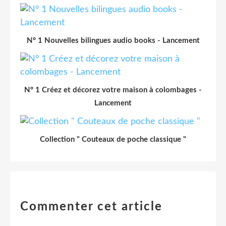
N° 1 Nouvelles bilingues audio books - Lancement
N° 1 Créez et décorez votre maison à colombages -
Lancement
Collection " Couteaux de poche classique "
Commenter cet article