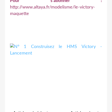
Pour s'abonner :
http://www.altaya.fr/modelisme/le-victory-
maquette