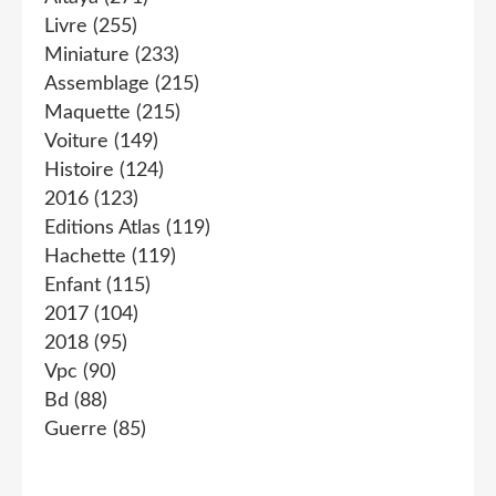
Livre
(255)
Miniature
(233)
Assemblage
(215)
Maquette
(215)
Voiture
(149)
Histoire
(124)
2016
(123)
Editions Atlas
(119)
Hachette
(119)
Enfant
(115)
2017
(104)
2018
(95)
Vpc
(90)
Bd
(88)
Guerre
(85)