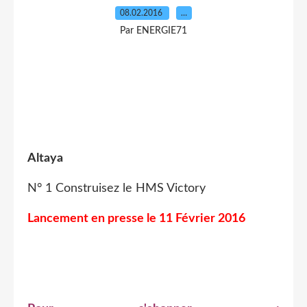
08.02.2016
…
Par ENERGIE71
Altaya
N° 1 Construisez le HMS Victory
Lancement en presse le 11 Février 2016