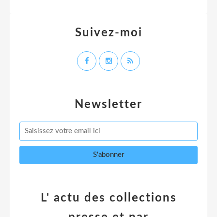
Suivez-moi
Newsletter
L' actu des collections