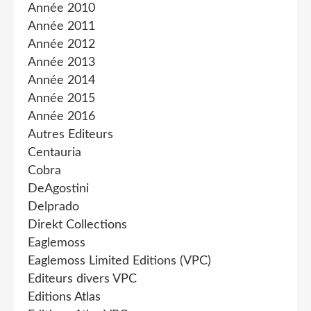
Année 2010
Année 2011
Année 2012
Année 2013
Année 2014
Année 2015
Année 2016
Autres Editeurs
Centauria
Cobra
DeAgostini
Delprado
Direkt Collections
Eaglemoss
Eaglemoss Limited Editions (VPC)
Editeurs divers VPC
Editions Atlas