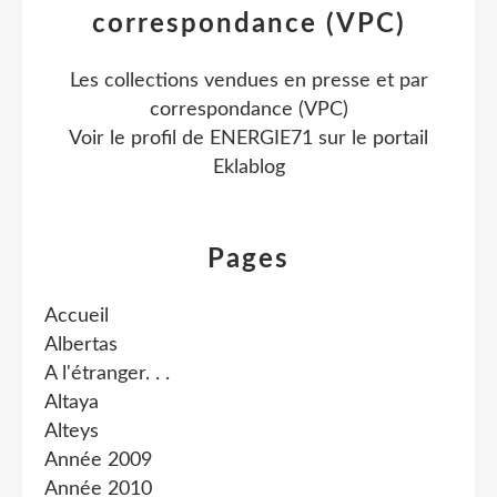
correspondance (VPC)
Les collections vendues en presse et par
correspondance (VPC)
Voir le profil de
ENERGIE71
sur le portail
Eklablog
Pages
Accueil
Albertas
A l'étranger. . .
Altaya
Alteys
Année 2009
Année 2010