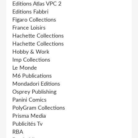
Editions Atlas VPC 2
Editions Fabbri
Figaro Collections
France Loisirs
Hachette Collections
Hachette Collections
Hobby & Work
Imp Collections
Le Monde
M6 Publications
Mondadori Editions
Osprey Publishing
Panini Comics
PolyGram Collections
Prisma Media
Publicités Tv
RBA