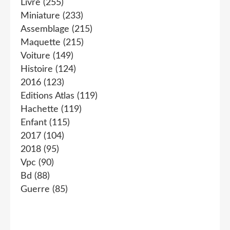
Livre
(255)
Miniature
(233)
Assemblage
(215)
Maquette
(215)
Voiture
(149)
Histoire
(124)
2016
(123)
Editions Atlas
(119)
Hachette
(119)
Enfant
(115)
2017
(104)
2018
(95)
Vpc
(90)
Bd
(88)
Guerre
(85)