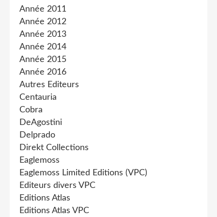
Année 2011
Année 2012
Année 2013
Année 2014
Année 2015
Année 2016
Autres Editeurs
Centauria
Cobra
DeAgostini
Delprado
Direkt Collections
Eaglemoss
Eaglemoss Limited Editions (VPC)
Editeurs divers VPC
Editions Atlas
Editions Atlas VPC