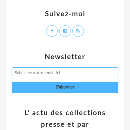
Suivez-moi
Newsletter
L' actu des collections
presse et par