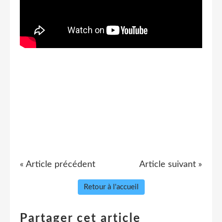
« Article précédent
Article suivant »
Retour à l'accueil
Partager cet article